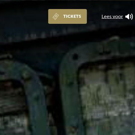
Lees voor
TICKETS