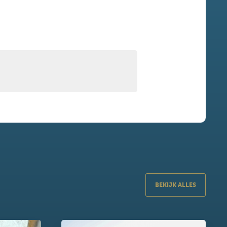
BEKIJK ALLES