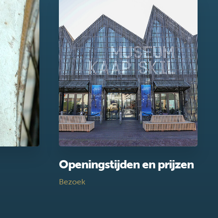
Openingstijden en prijzen
Bezoek