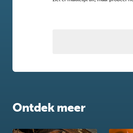
Ontdek meer