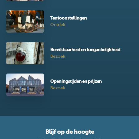
Tentoonstellingen
Ontdek
Bereikbaarheid en toegankelijkheid
Bezoek
Openingstijden en prijzen
Bezoek
Blijf op de hoogte