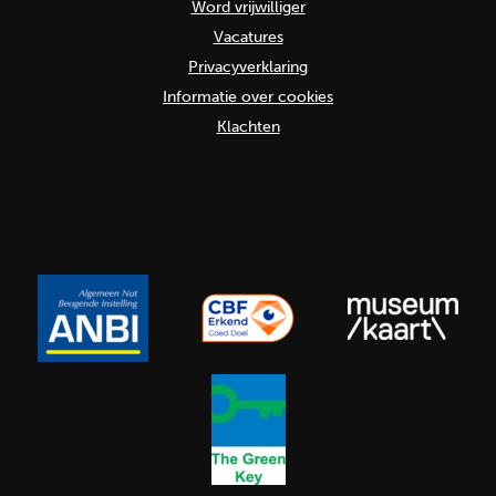
Word vrijwilliger
Vacatures
Privacyverklaring
Informatie over cookies
Klachten