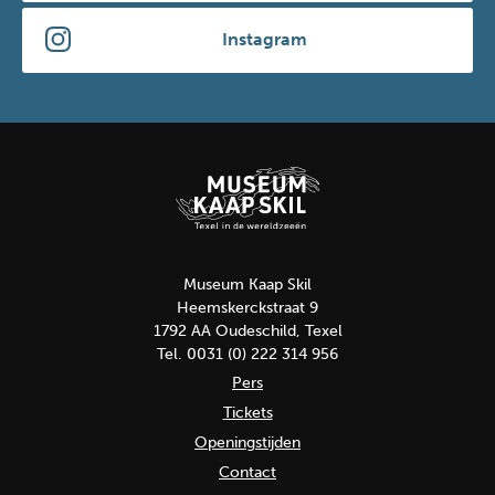
Instagram
Museum Kaap Skil
Heemskerckstraat 9
1792 AA Oudeschild, Texel
Tel. 0031 (0) 222 314 956
Pers
Tickets
Openingstijden
Contact