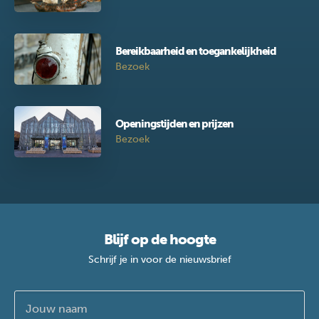
Bereikbaarheid en toegankelijkheid
Bezoek
Openingstijden en prijzen
Bezoek
Blijf op de hoogte
Schrijf je in voor de nieuwsbrief