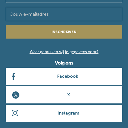
INSCHRIJVEN
Waar gebruiken wij je gegevens voor?
Volg ons
Facebook
X
Instagram