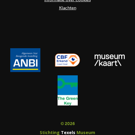
Klachten
© 2026
Stichting
Texels
Museum