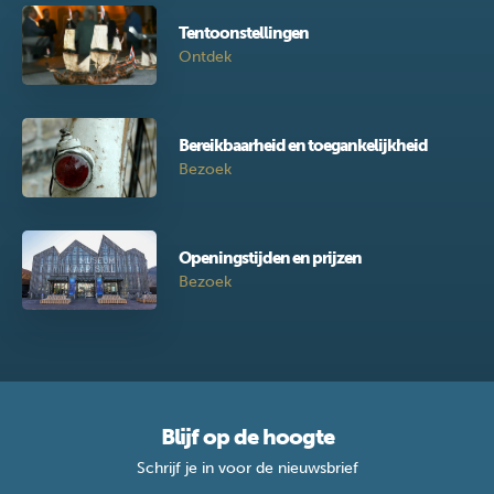
Tentoonstellingen
Ontdek
Bereikbaarheid en toegankelijkheid
Bezoek
Openingstijden en prijzen
Bezoek
Blijf op de hoogte
Schrijf je in voor de nieuwsbrief