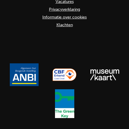
Vacatures
Privacyverklaring
Informatie over cookies
Klachten