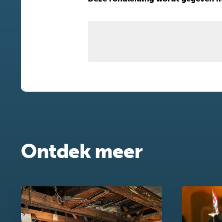
Ontdek meer