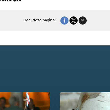
Deel deze pagina: