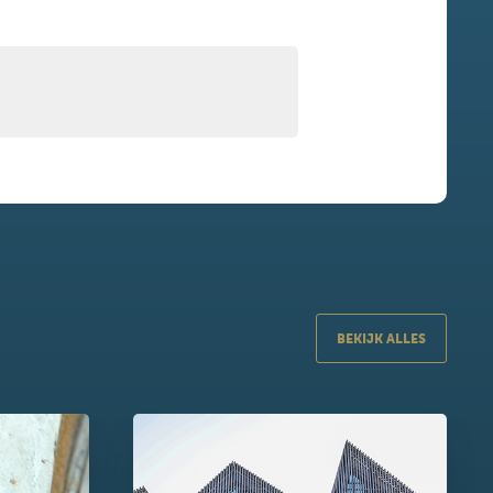
BEKIJK ALLES