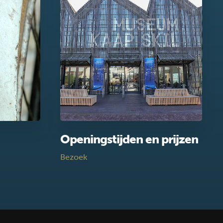
Openingstijden en prijzen
Bezoek