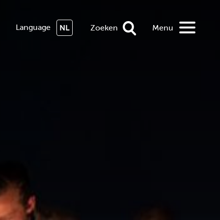
Language
NL
Zoeken
Menu