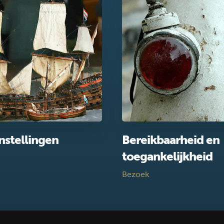
nstellingen
Bereikbaarheid en
toegankelijkheid
Bezoek