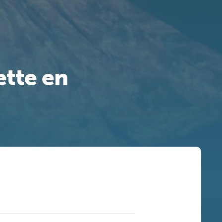
tte en