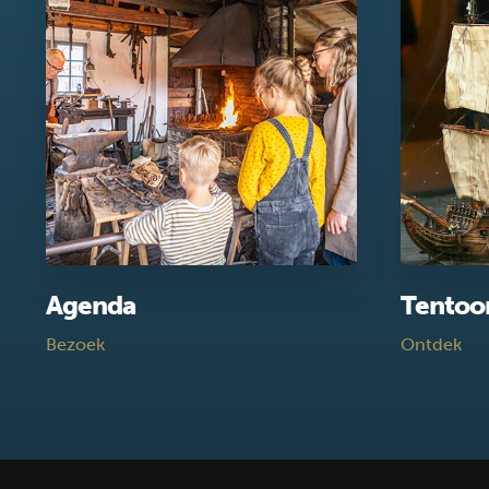
Agenda
Tentoo
Bezoek
Ontdek