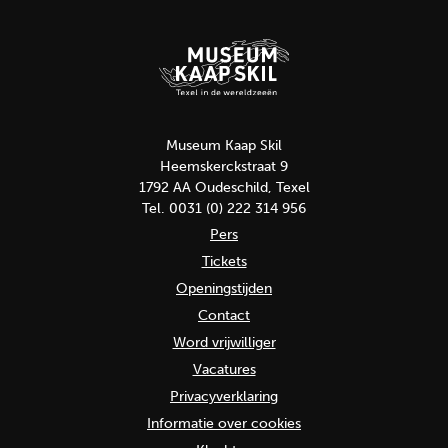
Museum Kaap Skil
Heemskerckstraat 9
1792 AA Oudeschild, Texel
Tel. 0031 (0) 222 314 956
Pers
Tickets
Openingstijden
Contact
Word vrijwilliger
Vacatures
Privacyverklaring
Informatie over cookies