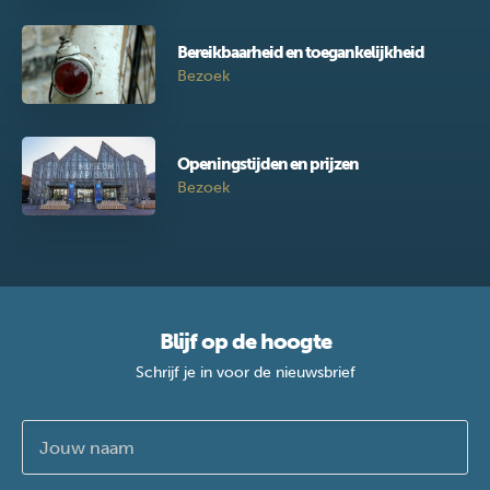
Bereikbaarheid en toegankelijkheid
Bezoek
Openingstijden en prijzen
Bezoek
Blijf op de hoogte
Schrijf je in voor de nieuwsbrief