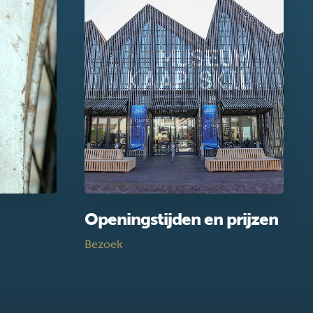
Openingstijden en prijzen
Bezoek