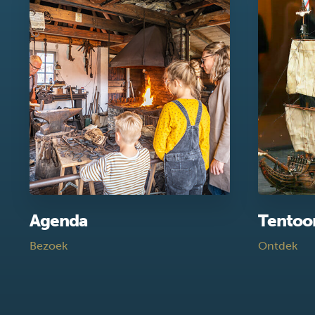
Agenda
Tentoo
Bezoek
Ontdek