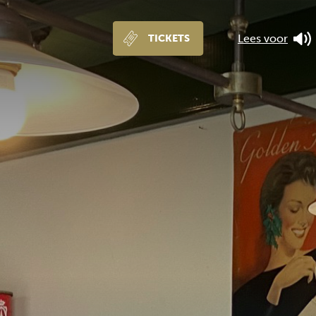
Lees voor
TICKETS