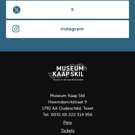
X
Instagram
Museum Kaap Skil
Heemskerckstraat 9
1792 AA Oudeschild, Texel
Tel. 0031 (0) 222 314 956
Pers
Tickets