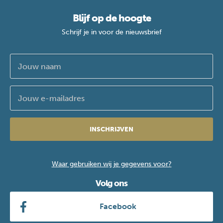
Blijf op de hoogte
Schrijf je in voor de nieuwsbrief
INSCHRIJVEN
Waar gebruiken wij je gegevens voor?
Volg ons
Facebook