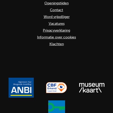
Openingstijden
Contact
Word vrijwilliger
Vacatures
Privacyverklaring
Informatie over cookies
Klachten