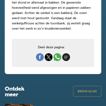
het stond er allemaal in bakken. De gewenste
hoeveelheid werd afgewogen en in papieren zakken
gedaan. Achter de winkel is een bakkerij. De oven
werd met hout gestookt. Vandaag staat de
winkeljuffrouw achter de toonbank, zij vertelt graag
over het werk in zo’n kruidenierswinkel.
Deel deze pagina:
Ontdek
BEKIJK ALLES
meer