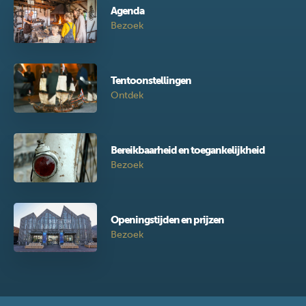
Agenda
Bezoek
Tentoonstellingen
Ontdek
Bereikbaarheid en toegankelijkheid
Bezoek
Openingstijden en prijzen
Bezoek