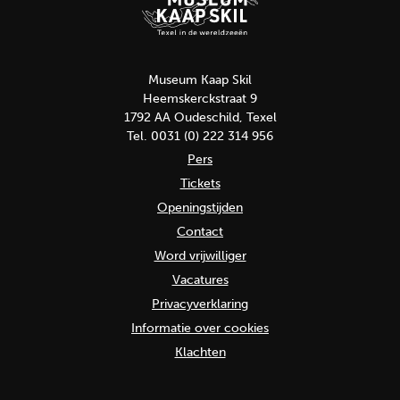
Museum Kaap Skil
Heemskerckstraat 9
1792 AA Oudeschild, Texel
Tel. 0031 (0) 222 314 956
Pers
Tickets
Openingstijden
Contact
Word vrijwilliger
Vacatures
Privacyverklaring
Informatie over cookies
Klachten