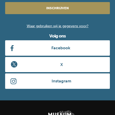
INSCHRIJVEN
Waar gebruiken wij je gegevens voor?
Volg ons
Facebook
X
Instagram