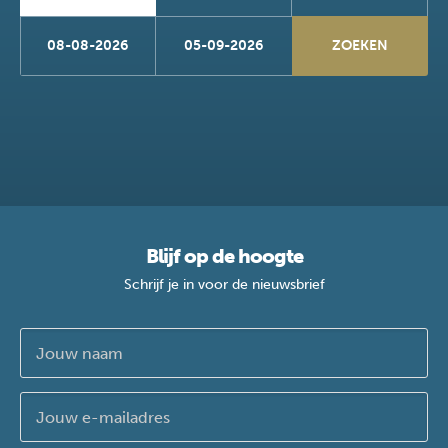
08-08-2026
05-09-2026
Blijf op de hoogte
Schrijf je in voor de nieuwsbrief