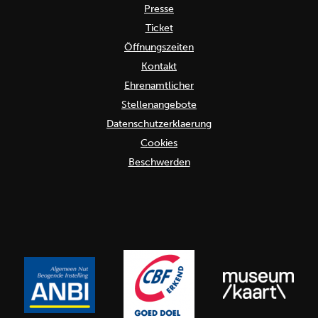
Presse
Ticket
Öffnungszeiten
Kontakt
Ehrenamtlicher
Stellenangebote
Datenschutzerklaerung
Cookies
Beschwerden