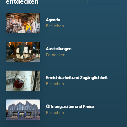
entdecken
Agenda
Besuchen
Ausstellungen
Entdecken
Erreichbarkeit und Zugänglichkeit
Besuchen
Öffnungszeiten und Preise
Besuchen