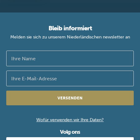
Bleib informiert
Melden sie sich zu unserem Niederländischen newsletter an
VERSENDEN
Wofür verwenden wir Ihre Daten?
Volg ons