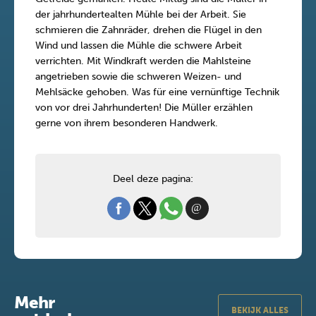
der jahrhundertealten Mühle bei der Arbeit. Sie
schmieren die Zahnräder, drehen die Flügel in den
Wind und lassen die Mühle die schwere Arbeit
verrichten. Mit Windkraft werden die Mahlsteine
angetrieben sowie die schweren Weizen- und
Mehlsäcke gehoben. Was für eine vernünftige Technik
von vor drei Jahrhunderten! Die Müller erzählen
gerne von ihrem besonderen Handwerk.
Deel deze pagina:
Mehr
BEKIJK ALLES