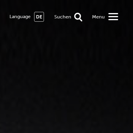
Language
DE
Suchen
Menu