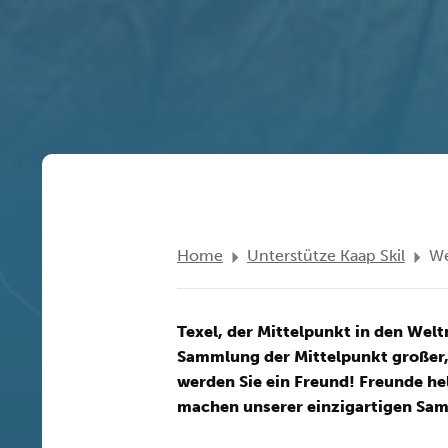
Home
Unterstütze Kaap Skil
We
Texel, der Mittelpunkt in den Wel
Sammlung der Mittelpunkt großer, 
werden Sie ein Freund! Freunde h
machen unserer einzigartigen Sam