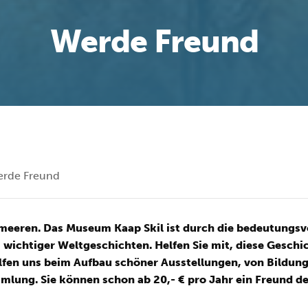
Werde Freund
rde Freund
tmeeren. Das Museum Kaap Skil ist durch die bedeutungsvo
wichtiger Weltgeschichten. Helfen Sie mit, diese Geschi
elfen uns beim Aufbau schöner Ausstellungen, von Bildun
mlung. Sie können schon ab 20,- € pro Jahr ein Freund 