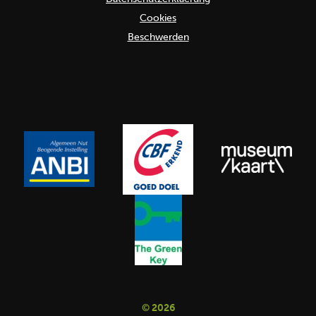
Cookies
Beschwerden
© 2026