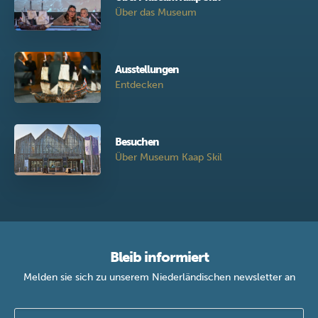
Über das Museum
Ausstellungen
Entdecken
Besuchen
Über Museum Kaap Skil
Bleib informiert
Melden sie sich zu unserem Niederländischen newsletter an