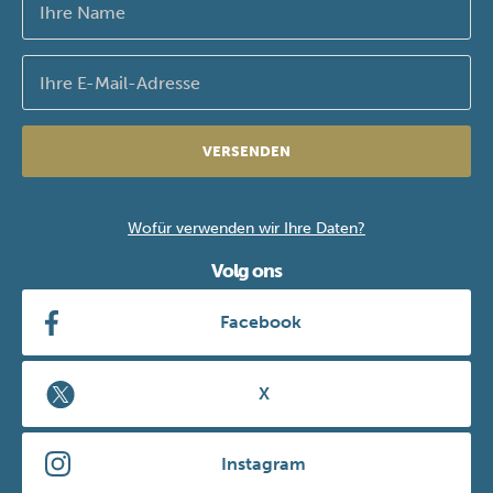
VERSENDEN
Wofür verwenden wir Ihre Daten?
Volg ons
Facebook
X
Instagram