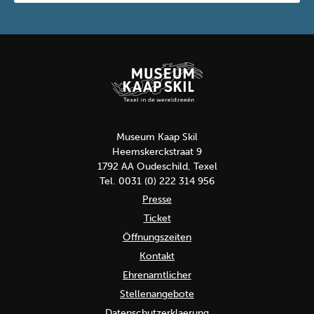
Museum Kaap Skil
Heemskerckstraat 9
1792 AA Oudeschild, Texel
Tel. 0031 (0) 222 314 956
Presse
Ticket
Öffnungszeiten
Kontakt
Ehrenamtlicher
Stellenangebote
Datenschutzerklaerung