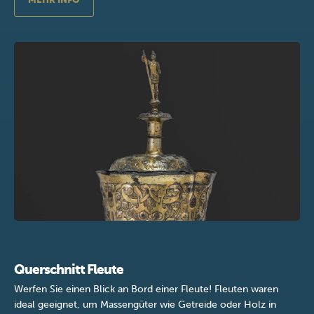
Querschnitt Fleute
Werfen Sie einen Blick an Bord einer Fleute! Fleuten waren
ideal geeignet, um Massengüter wie Getreide oder Holz in