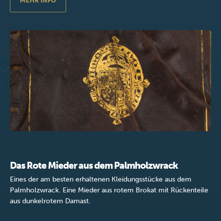
MEHR INFO
Das Rote Mieder aus dem Palmholzwrack
Eines der am besten erhaltenen Kleidungsstücke aus dem
Palmholzwrack. Eine Mieder aus rotem Brokat mit Rückenteile
aus dunkelrotem Damast.