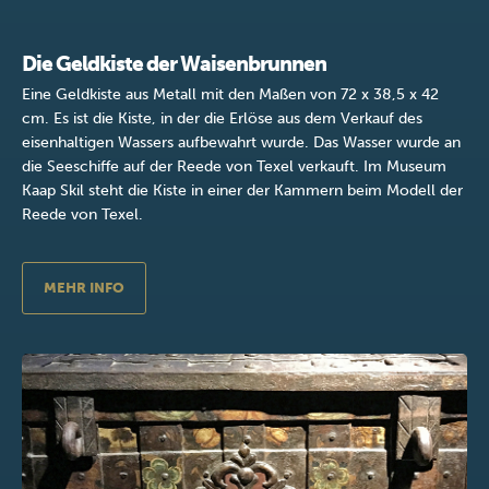
Die Geldkiste der Waisenbrunnen
Eine Geldkiste aus Metall mit den Maßen von 72 x 38,5 x 42
cm. Es ist die Kiste, in der die Erlöse aus dem Verkauf des
eisenhaltigen Wassers aufbewahrt wurde. Das Wasser wurde an
die Seeschiffe auf der Reede von Texel verkauft. Im Museum
Kaap Skil steht die Kiste in einer der Kammern beim Modell der
Reede von Texel.
MEHR INFO