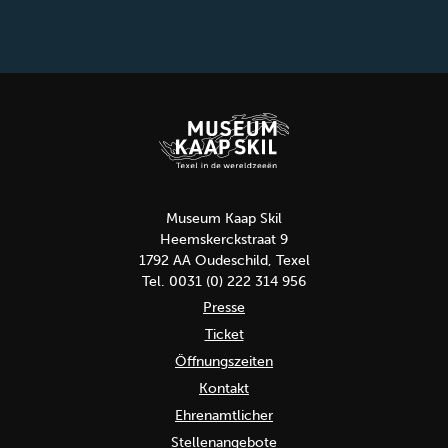
Museum Kaap Skil
Heemskerckstraat 9
1792 AA Oudeschild, Texel
Tel. 0031 (0) 222 314 956
Presse
Ticket
Öffnungszeiten
Kontakt
Ehrenamtlicher
Stellenangebote