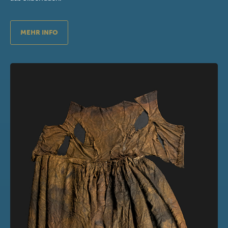
MEHR INFO