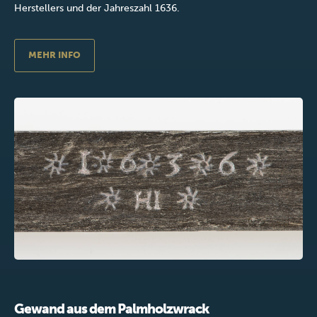
Herstellers und der Jahreszahl 1636.
MEHR INFO
Gewand aus dem Palmholzwrack