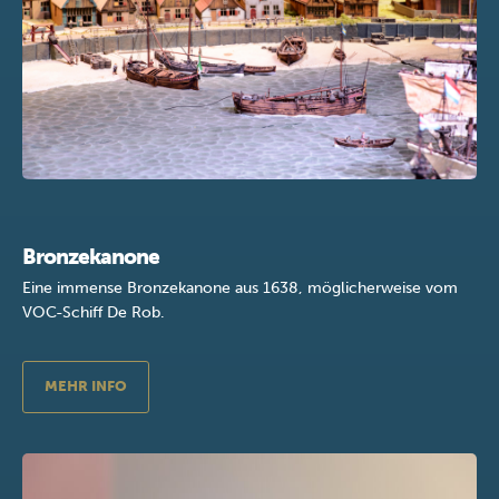
Bronzekanone
Eine immense Bronzekanone aus 1638, möglicherweise vom
VOC-Schiff De Rob.
MEHR INFO