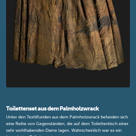
Toilettenset aus dem Palmholzwrack
Unter den Textilfunden aus dem Palmholzwrack befanden sich
eine Reihe von Gegenständen, die auf dem Toilettentisch einer
sehr wohlhabenden Dame lagen. Wahrscheinlich war es ein