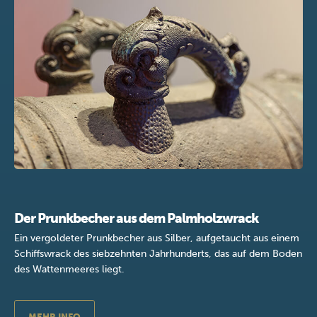
Der Prunkbecher aus dem Palmholzwrack
Ein vergoldeter Prunkbecher aus Silber, aufgetaucht aus einem
Schiffswrack des siebzehnten Jahrhunderts, das auf dem Boden
des Wattenmeeres liegt.
MEHR INFO