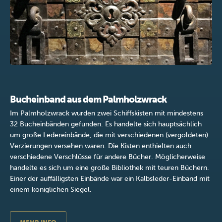
Bucheinband aus dem Palmholzwrack
Im Palmholzwrack wurden zwei Schiffskisten mit mindestens
32 Bucheinbänden gefunden. Es handelte sich hauptsächlich
um große Ledereinbände, die mit verschiedenen (vergoldeten)
Verzierungen versehen waren. Die Kisten enthielten auch
verschiedene Verschlüsse für andere Bücher. Möglicherweise
handelte es sich um eine große Bibliothek mit teuren Büchern.
Einer der auffälligsten Einbände war ein Kalbsleder-Einband mit
einem königlichen Siegel.