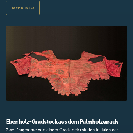
MEHR INFO
Ebenholz-Gradstock aus dem Palmholzwrack
Zwei Fragmente von einem Gradstock mit den Initialen des