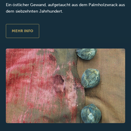
Ein östlicher Gewand, aufgetaucht aus dem Palmholzwrack aus
dem siebzehnten Jahrhundert.
MEHR INFO