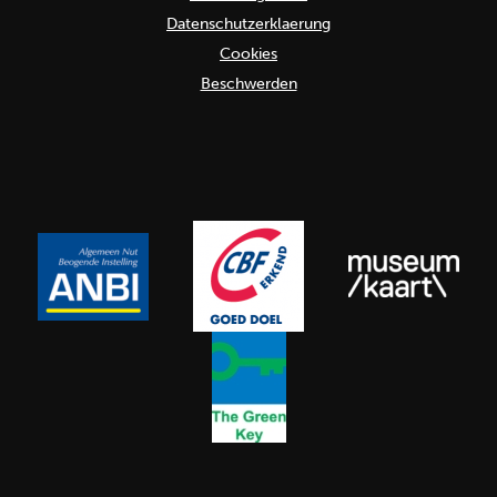
Datenschutzerklaerung
Cookies
Beschwerden