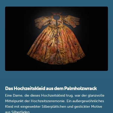
Das Hochzeitskleid aus dem Palmholzwrack
Eine Dame, die dieses Hochzeitskleid trug, war der glanzvolle
Mittelpunkt der Hochzeitszeremonie. Ein außergewöhnliches
Kleid mit eingewebter Silberplättchen und gestickter Motive
aus Silberfäden.