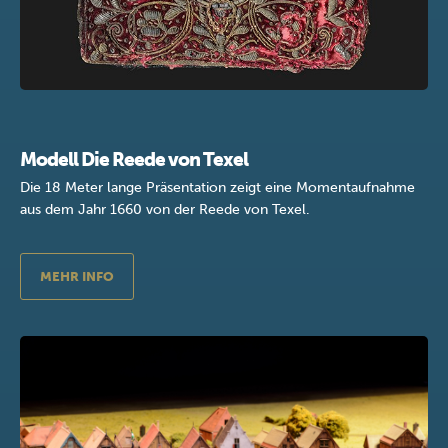
Modell Die Reede von Texel
Die 18 Meter lange Präsentation zeigt eine Momentaufnahme
aus dem Jahr 1660 von der Reede von Texel.
MEHR INFO