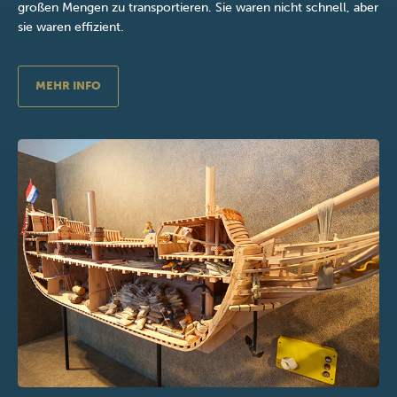
großen Mengen zu transportieren. Sie waren nicht schnell, aber
sie waren effizient.
MEHR INFO