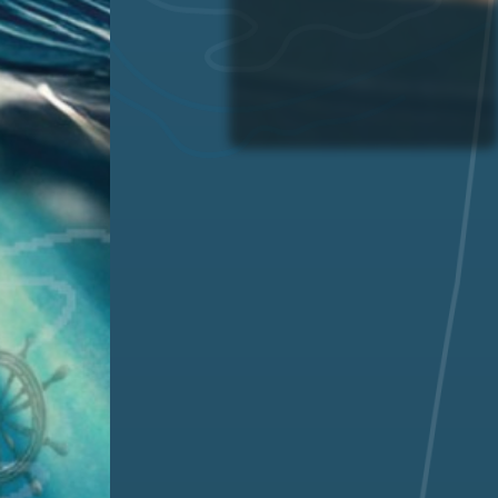
MEHR INFO