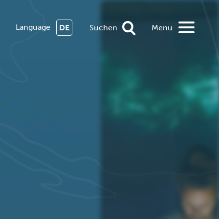
Language
DE
Suchen
Menu