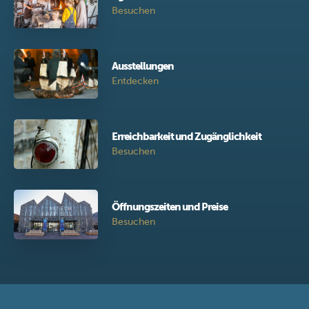
Besuchen
Ausstellungen
Entdecken
Erreichbarkeit und Zugänglichkeit
Besuchen
Öffnungszeiten und Preise
Besuchen