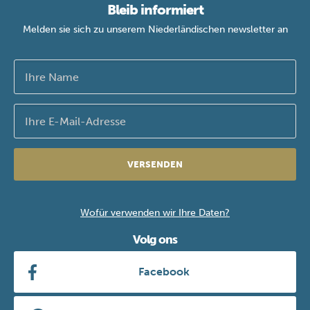
Bleib informiert
Melden sie sich zu unserem Niederländischen newsletter an
VERSENDEN
Wofür verwenden wir Ihre Daten?
Volg ons
Facebook