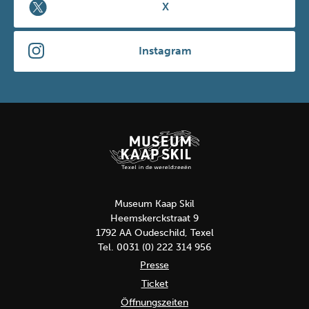
X
Instagram
Museum Kaap Skil
Heemskerckstraat 9
1792 AA Oudeschild, Texel
Tel. 0031 (0) 222 314 956
Presse
Ticket
Öffnungszeiten