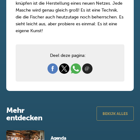
knüpfen ist die Herstellung eines neuen Netzes. Jede
Masche wird genau gleich groß! Es ist eine Technik,
die die Fischer auch heutzutage noch beherrschen. Es
sieht leicht aus, aber probiere es einmal: Es ist eine
eigene Kunst!
Deel deze pagina:
Mehr
BEKIJK ALLES
entdecken
Agenda