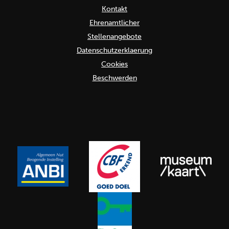
Kontakt
Ehrenamtlicher
Stellenangebote
Datenschutzerklaerung
Cookies
Beschwerden