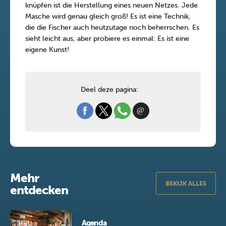
knüpfen ist die Herstellung eines neuen Netzes. Jede
Masche wird genau gleich groß! Es ist eine Technik,
die die Fischer auch heutzutage noch beherrschen. Es
sieht leicht aus, aber probiere es einmal: Es ist eine
eigene Kunst!
Deel deze pagina:
Mehr
BEKIJK ALLES
entdecken
Agenda