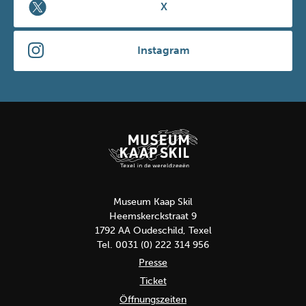
X
Instagram
Museum Kaap Skil
Heemskerckstraat 9
1792 AA Oudeschild, Texel
Tel. 0031 (0) 222 314 956
Presse
Ticket
Öffnungszeiten