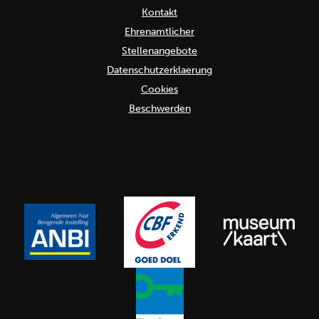
Kontakt
Ehrenamtlicher
Stellenangebote
Datenschutzerklaerung
Cookies
Beschwerden