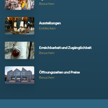
Besuchen
Ausstellungen
Entdecken
Erreichbarkeit und Zugänglichkeit
Besuchen
Öffnungszeiten und Preise
Besuchen