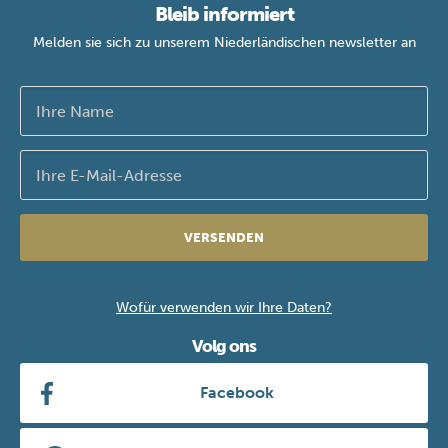
Bleib informiert
Melden sie sich zu unserem Niederländischen newsletter an
VERSENDEN
Wofür verwenden wir Ihre Daten?
Volg ons
Facebook