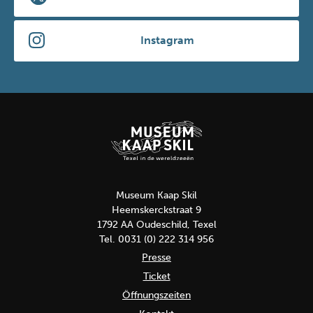
Instagram
Museum Kaap Skil
Heemskerckstraat 9
1792 AA Oudeschild, Texel
Tel. 0031 (0) 222 314 956
Presse
Ticket
Öffnungszeiten