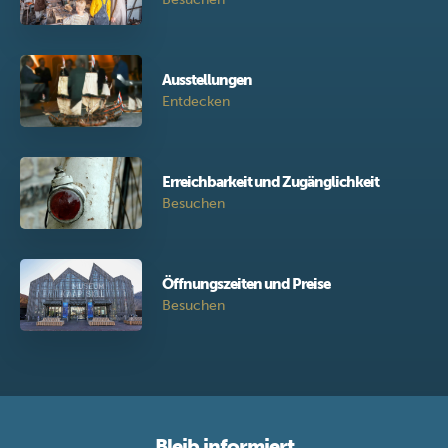
Ausstellungen
Entdecken
Erreichbarkeit und Zugänglichkeit
Besuchen
Öffnungszeiten und Preise
Besuchen
Bleib informiert