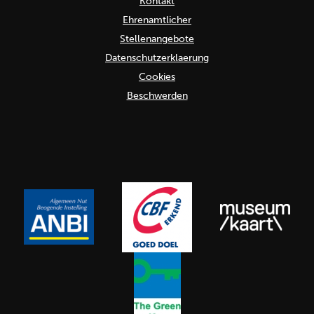
Kontakt
Ehrenamtlicher
Stellenangebote
Datenschutzerklaerung
Cookies
Beschwerden