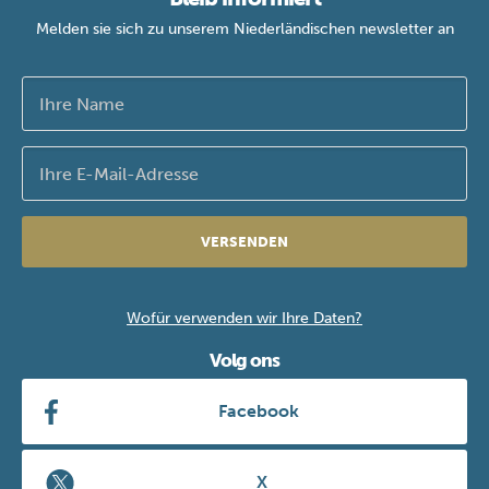
Melden sie sich zu unserem Niederländischen newsletter an
VERSENDEN
Wofür verwenden wir Ihre Daten?
Volg ons
Facebook
X