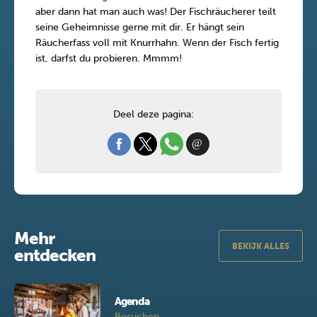
aber dann hat man auch was! Der Fischräucherer teilt
seine Geheimnisse gerne mit dir. Er hängt sein
Räucherfass voll mit Knurrhahn. Wenn der Fisch fertig
ist, darfst du probieren. Mmmm!
Deel deze pagina:
Mehr
BEKIJK ALLES
entdecken
Agenda
Besuchen