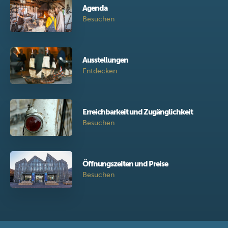
Agenda
Besuchen
Ausstellungen
Entdecken
Erreichbarkeit und Zugänglichkeit
Besuchen
Öffnungszeiten und Preise
Besuchen