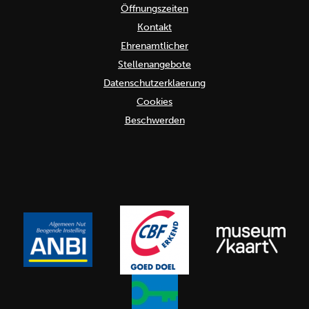
Öffnungszeiten
Kontakt
Ehrenamtlicher
Stellenangebote
Datenschutzerklaerung
Cookies
Beschwerden