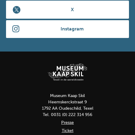
X
Instagram
Museum Kaap Skil
Heemskerckstraat 9
1792 AA Oudeschild, Texel
Tel. 0031 (0) 222 314 956
Presse
Ticket