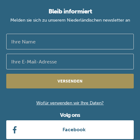
Bleib informiert
Melden sie sich zu unserem Niederländischen newsletter an
VERSENDEN
Wofür verwenden wir Ihre Daten?
Volg ons
Facebook