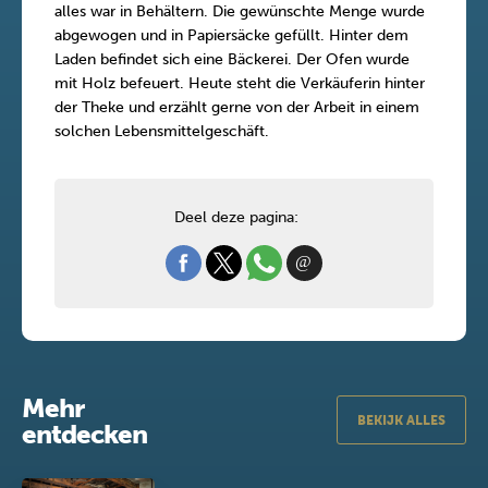
alles war in Behältern. Die gewünschte Menge wurde
abgewogen und in Papiersäcke gefüllt. Hinter dem
Laden befindet sich eine Bäckerei. Der Ofen wurde
mit Holz befeuert. Heute steht die Verkäuferin hinter
der Theke und erzählt gerne von der Arbeit in einem
solchen Lebensmittelgeschäft.
Deel deze pagina:
Mehr
BEKIJK ALLES
entdecken