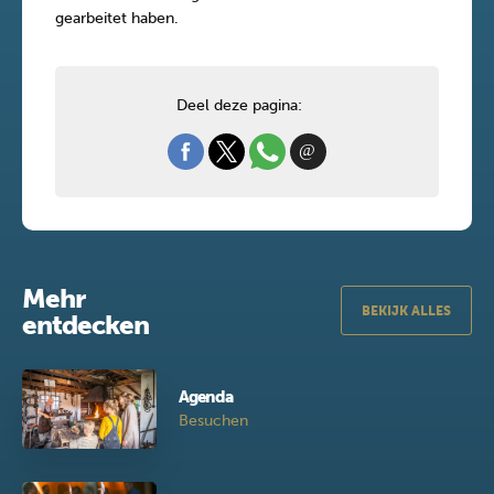
gearbeitet haben.
Deel deze pagina:
Mehr
BEKIJK ALLES
entdecken
Agenda
Besuchen