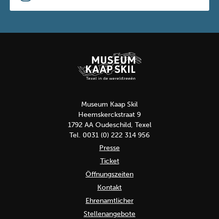
Museum Kaap Skil
Heemskerckstraat 9
1792 AA Oudeschild, Texel
Tel. 0031 (0) 222 314 956
Presse
Ticket
Öffnungszeiten
Kontakt
Ehrenamtlicher
Stellenangebote