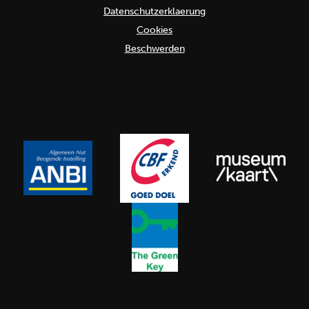
Datenschutzerklaerung
Cookies
Beschwerden