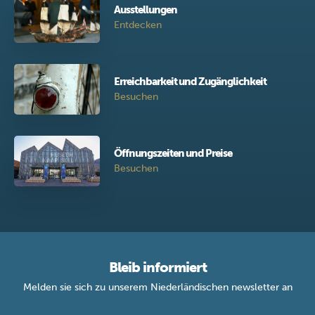
Ausstellungen
Entdecken
Erreichbarkeit und Zugänglichkeit
Besuchen
Öffnungszeiten und Preise
Besuchen
Bleib informiert
Melden sie sich zu unserem Niederländischen newsletter an