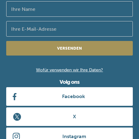
VERSENDEN
Wofür verwenden wir Ihre Daten?
Volg ons
Facebook
X
Instagram