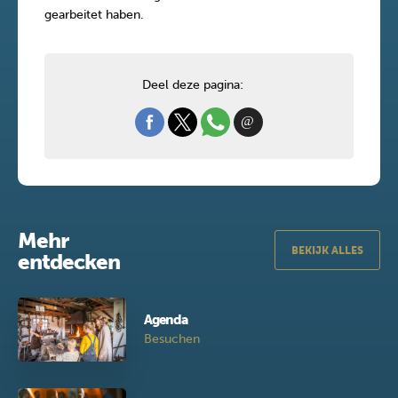
gearbeitet haben.
Deel deze pagina:
Mehr
BEKIJK ALLES
entdecken
Agenda
Besuchen