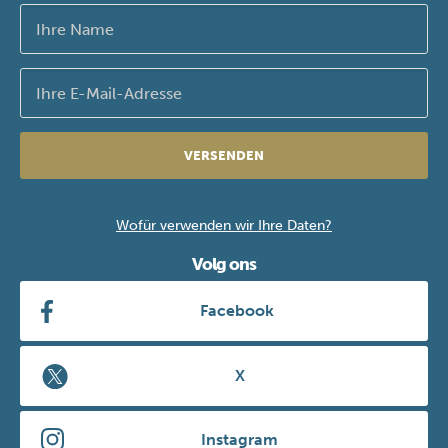
VERSENDEN
Wofür verwenden wir Ihre Daten?
Volg ons
Facebook
X
Instagram