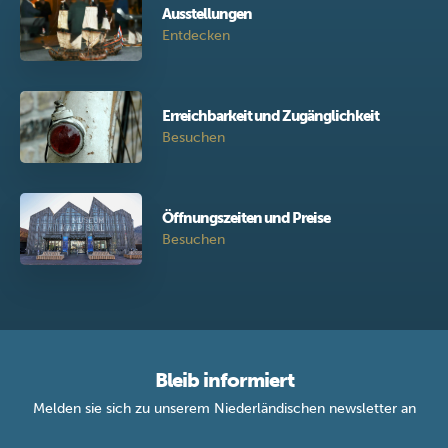
Ausstellungen
Entdecken
Erreichbarkeit und Zugänglichkeit
Besuchen
Öffnungszeiten und Preise
Besuchen
Bleib informiert
Melden sie sich zu unserem Niederländischen newsletter an