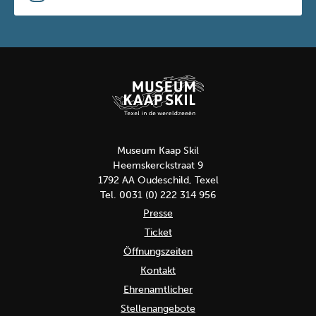
Museum Kaap Skil
Heemskerckstraat 9
1792 AA Oudeschild, Texel
Tel. 0031 (0) 222 314 956
Presse
Ticket
Öffnungszeiten
Kontakt
Ehrenamtlicher
Stellenangebote