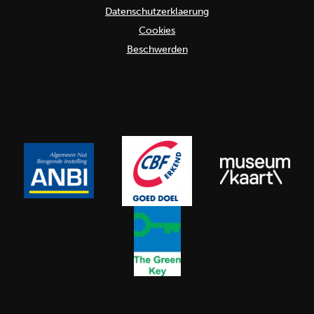
Datenschutzerklaerung
Cookies
Beschwerden