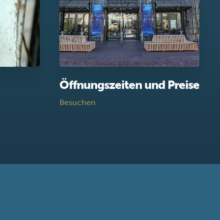
Öffnungszeiten und Preise
Besuchen