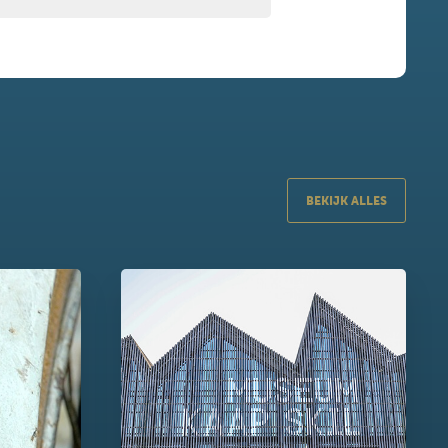
BEKIJK ALLES