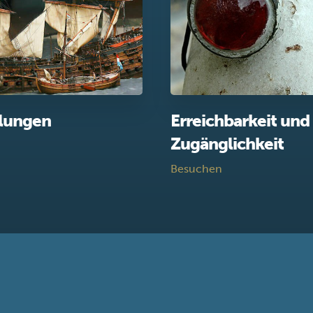
llungen
Erreichbarkeit und
Zugänglichkeit
Besuchen