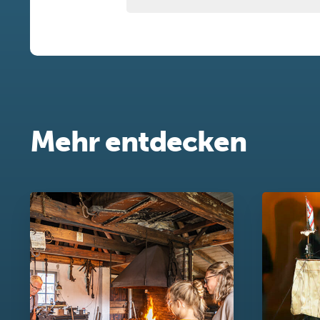
Mehr entdecken