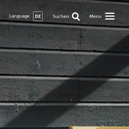
Language
DE
Suchen
Menu