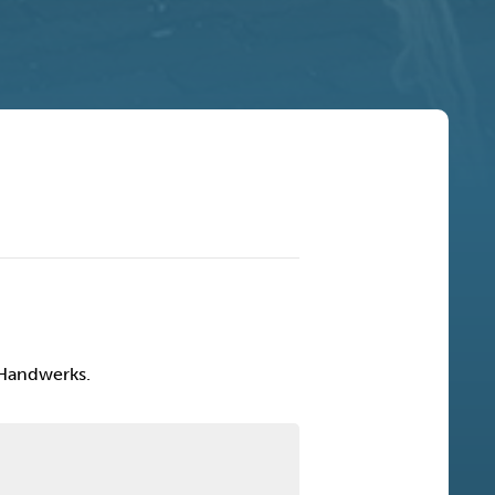
 Handwerks.