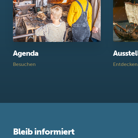
Agenda
Ausste
Besuchen
Entdecken
Bleib informiert