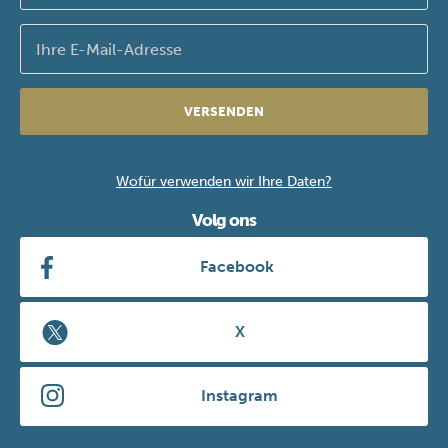
VERSENDEN
Wofür verwenden wir Ihre Daten?
Volg ons
Facebook
X
Instagram