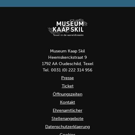
Museum Kaap Skil
Heemskerckstraat 9
1792 AA Oudeschild, Texel
Tel. 0031 (0) 222 314 956
Presse
Ticket
Öffnungszeiten
Kontakt
Ehrenamtlicher
Stellenangebote
Datenschutzerklaerung
Cookies