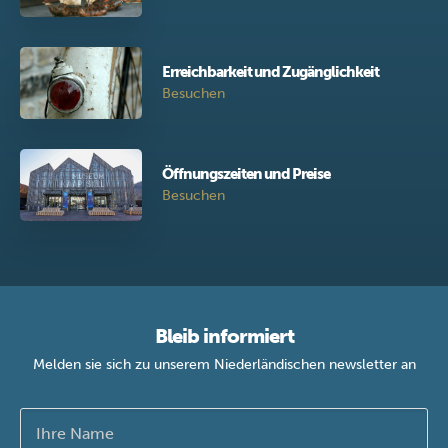
Erreichbarkeit und Zugänglichkeit
Besuchen
Öffnungszeiten und Preise
Besuchen
Bleib informiert
Melden sie sich zu unserem Niederländischen newsletter an