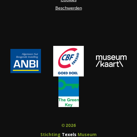
Beschwerden
© 2026
Stichting
Texels
Museum