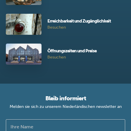
Erreichbarkeit und Zugänglichkeit
Besuchen
Öffnungszeiten und Preise
Besuchen
Bleib informiert
Melden sie sich zu unserem Niederländischen newsletter an