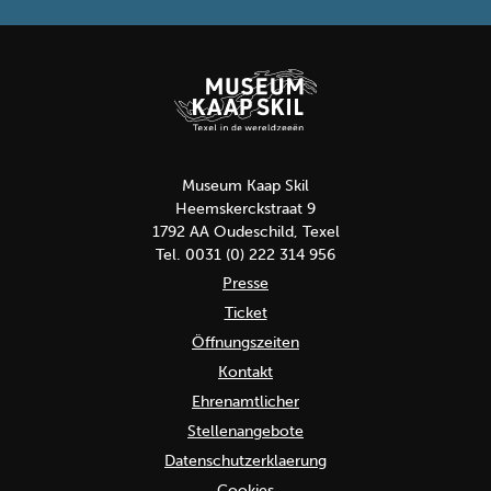
Museum Kaap Skil
Heemskerckstraat 9
1792 AA Oudeschild, Texel
Tel. 0031 (0) 222 314 956
Presse
Ticket
Öffnungszeiten
Kontakt
Ehrenamtlicher
Stellenangebote
Datenschutzerklaerung
Cookies