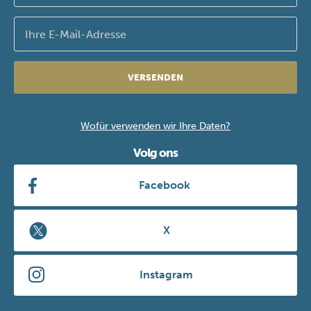
VERSENDEN
Wofür verwenden wir Ihre Daten?
Volg ons
Facebook
X
Instagram