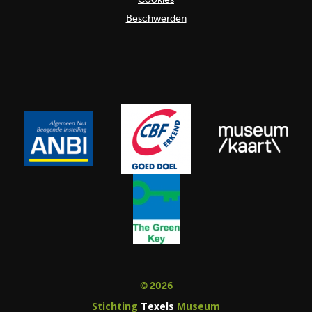
Beschwerden
© 2026
Stichting
Texels
Museum