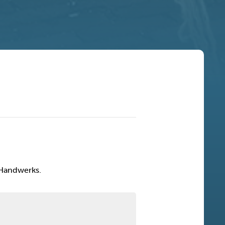
 Handwerks.