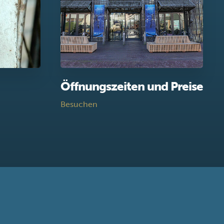
Öffnungszeiten und Preise
Besuchen