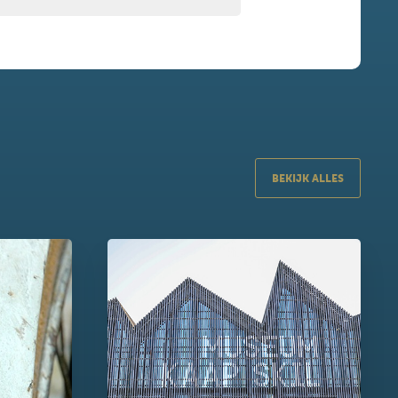
BEKIJK ALLES