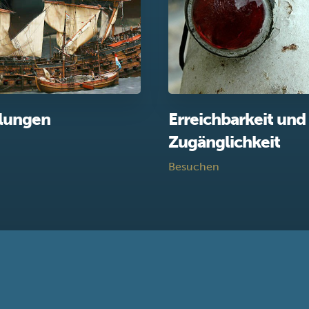
llungen
Erreichbarkeit und
Zugänglichkeit
Besuchen