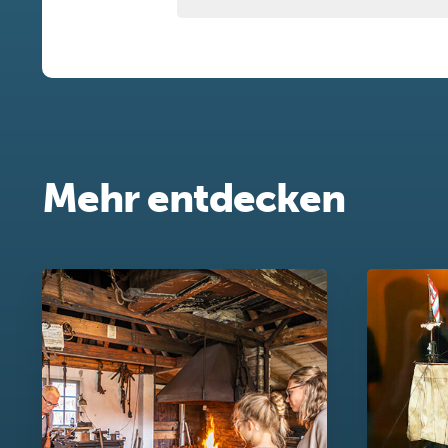
Mehr entdecken