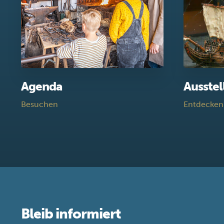
Agenda
Ausste
Besuchen
Entdecken
Bleib informiert