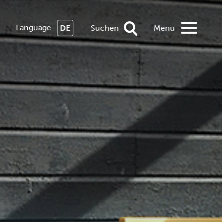
Language
DE
Suchen
Menu