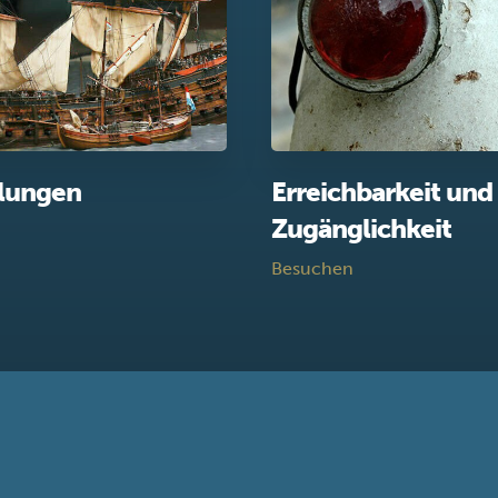
llungen
Erreichbarkeit und
Zugänglichkeit
Besuchen