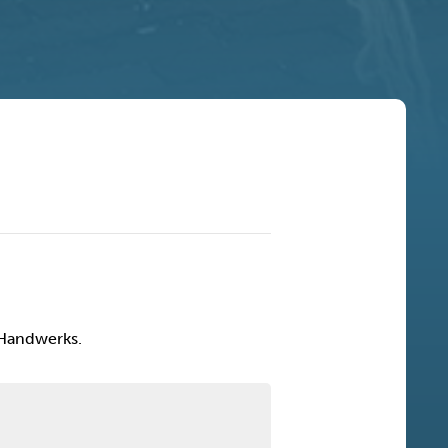
 Handwerks.