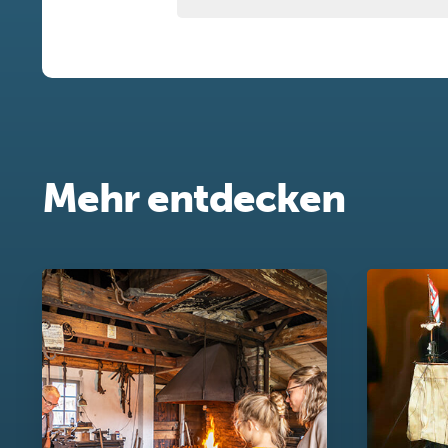
Mehr entdecken