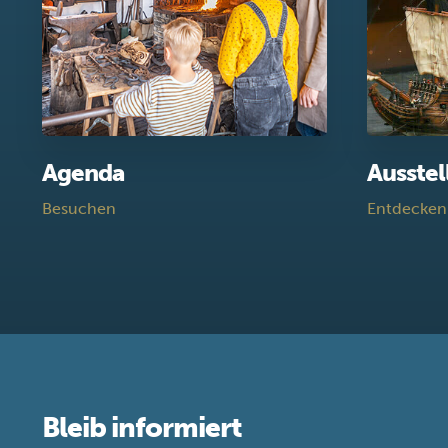
Agenda
Ausste
Besuchen
Entdecken
Bleib informiert