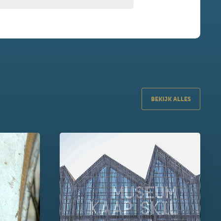
BEKIJK ALLES