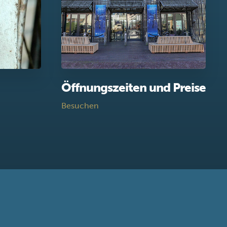
Öffnungszeiten und Preise
Besuchen