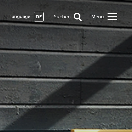
Language
DE
Suchen
Menu