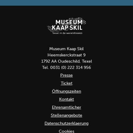
Museum Kaap Skil
Heemskerckstraat 9
1792 AA Oudeschild, Texel
Tel. 0031 (0) 222 314 956
Presse
Ticket
Öffnungszeiten
Kontakt
Ehrenamtlicher
Stellenangebote
Datenschutzerklaerung
Cookies