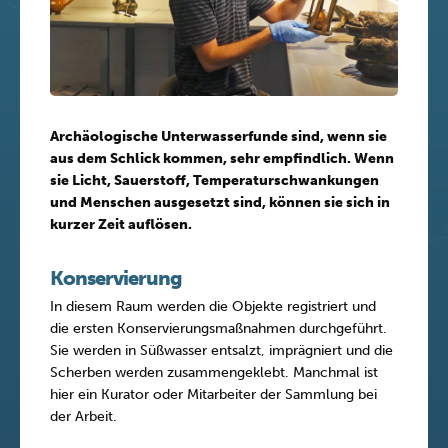
Archäologische Unterwasserfunde sind, wenn sie
aus dem Schlick kommen, sehr empfindlich. Wenn
sie Licht, Sauerstoff, Temperaturschwankungen
und Menschen ausgesetzt sind, können sie sich in
kurzer Zeit auflösen.
Konservierung
In diesem Raum werden die Objekte registriert und
die ersten Konservierungsmaßnahmen durchgeführt.
Sie werden in Süßwasser entsalzt, imprägniert und die
Scherben werden zusammengeklebt. Manchmal ist
hier ein Kurator oder Mitarbeiter der Sammlung bei
der Arbeit.