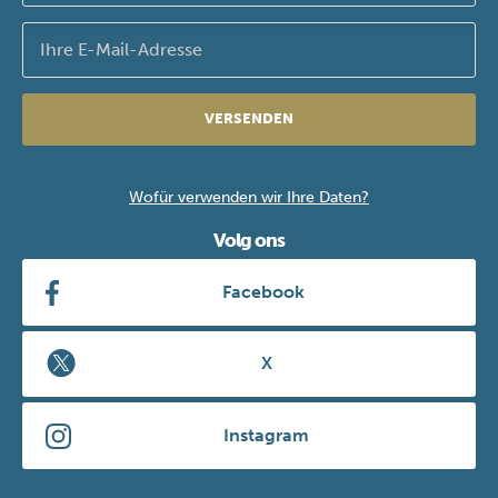
VERSENDEN
Wofür verwenden wir Ihre Daten?
Volg ons
Facebook
X
Instagram