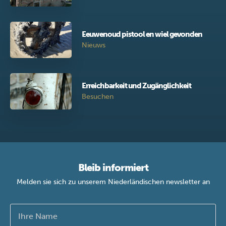
Eeuwenoud pistool en wiel gevonden
Nieuws
Erreichbarkeit und Zugänglichkeit
Besuchen
Bleib informiert
Melden sie sich zu unserem Niederländischen newsletter an