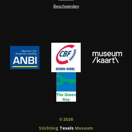
Beschwerden
© 2026
Stichting
Texels
Museum