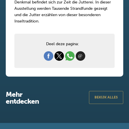
Denkmal befindet sich zur Zeit die Jutterei. In dieser
Ausstellung werden Tausende Strandfunde gezeigt
und die Jutter erzählen von dieser besonderen
Inseltradition.
Deel deze pagina:
Mehr
BEKIJK ALLES
entdecken