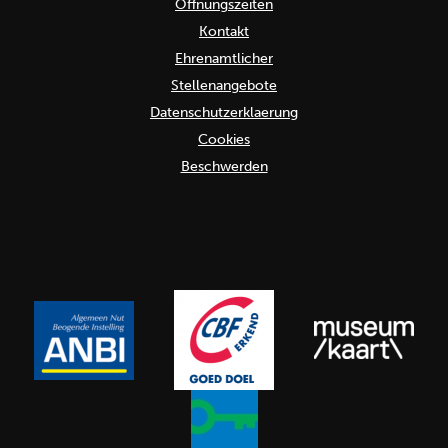
Öffnungszeiten
Kontakt
Ehrenamtlicher
Stellenangebote
Datenschutzerklaerung
Cookies
Beschwerden