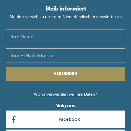
Bleib informiert
Melden sie sich zu unserem Niederländischen newsletter an
VERSENDEN
Wofür verwenden wir Ihre Daten?
Volg ons
Facebook