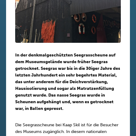
In der denkmalgeschützten Seegrasscheune auf
dem Museumsgelände wurde früher Seegras
getrocknet. Seegras war bis in die 30iger Jahre des
letzten Jahrhundert ein sehr begehrtes Material,
das unter anderem für die Deichverstärkung,
Hausisolierung und sogar als Matratzenfüllung
genutzt wurde. Das nasse Seegras wurde in
Scheunen aufgehängt und, wenn es getrocknet
war, in Ballen gepresst.
Die Seegrasscheune bei Kaap Skil ist für die Besucher
des Museums zugänglich. In diesem nationalen