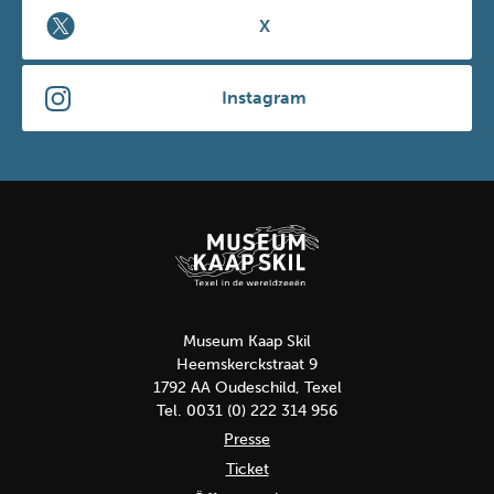
X
Instagram
Museum Kaap Skil
Heemskerckstraat 9
1792 AA Oudeschild, Texel
Tel. 0031 (0) 222 314 956
Presse
Ticket