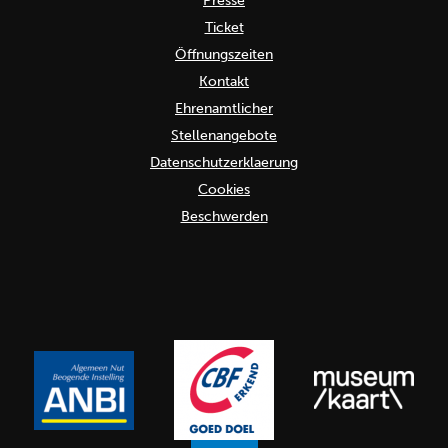
Presse
Ticket
Öffnungszeiten
Kontakt
Ehrenamtlicher
Stellenangebote
Datenschutzerklaerung
Cookies
Beschwerden