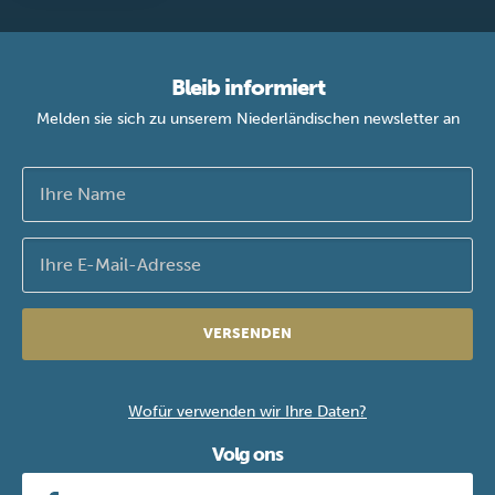
Bleib informiert
Melden sie sich zu unserem Niederländischen newsletter an
VERSENDEN
Wofür verwenden wir Ihre Daten?
Volg ons