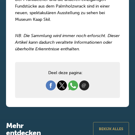
Fundstücke aus dem Palmholzwrack sind in einer
neuen, spektakulären Ausstellung zu sehen bei
Museum Kaap Skil.
NB: Die Sammlung wird immer noch erforscht. Dieser
Artikel kann dadurch veraltete Informationen oder
überholte Erkenntnisse enthalten.
Deel deze pagina:
Mehr
BEKIJK ALLES
entdecken