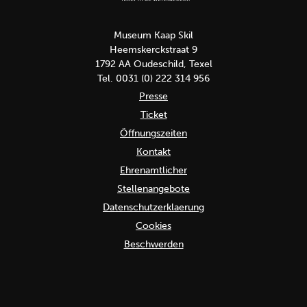
Museum Kaap Skil
Heemskerckstraat 9
1792 AA Oudeschild, Texel
Tel. 0031 (0) 222 314 956
Presse
Ticket
Öffnungszeiten
Kontakt
Ehrenamtlicher
Stellenangebote
Datenschutzerklaerung
Cookies
Beschwerden