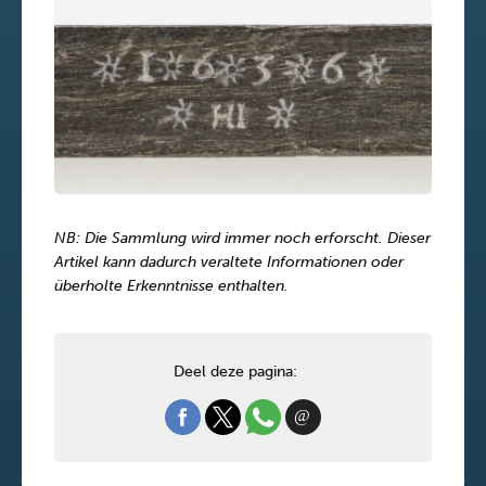
NB: Die Sammlung wird immer noch erforscht. Dieser
Artikel kann dadurch veraltete Informationen oder
überholte Erkenntnisse enthalten.
Deel deze pagina: