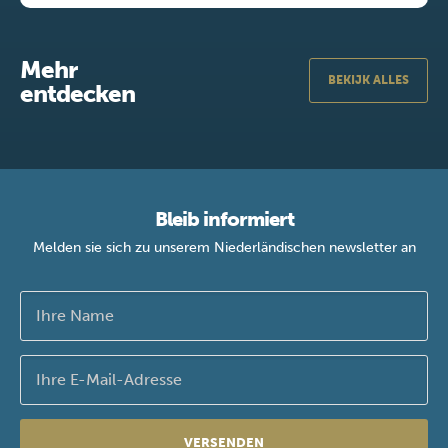
Mehr
BEKIJK ALLES
entdecken
Bleib informiert
Melden sie sich zu unserem Niederländischen newsletter an
VERSENDEN