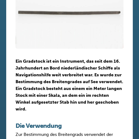
Ein Gradstock ist ein Instrument, das seit dem 16.
Jahrhundert an Bord niederländischer Schiffe als
Navigationshilfe weit verbreitet war. Es wurde zur
Bestimmung des Breitengrades auf See verwendet.
Ein Gradstock besteht aus einem ein Meter langen
Stock mit einer Skala, an dem ein im rechten
Winkel aufgesetzter Stab hin und her geschoben
wird.
Die Verwendung
Zur Bestimmung des Breitengrads verwendet der