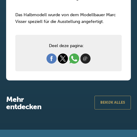
Das Halbmodell wurde von dem Modellbauer Marc
Visser speziell für die Ausstellung angefertigt.
Deel deze pagina:
Mehr
BEKIJK ALLES
entdecken