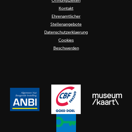
Öffnungszeiten
Kontakt
Ehrenamtlicher
Stellenangebote
Datenschutzerklaerung
Cookies
Beschwerden