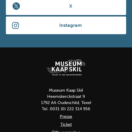
X
Instagram
Museum Kaap Skil
Heemskerckstraat 9
1792 AA Oudeschild, Texel
Tel. 0031 (0) 222 314 956
Presse
Ticket