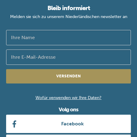
Bleib informiert
Melden sie sich zu unserem Niederländischen newsletter an
VERSENDEN
Wofür verwenden wir Ihre Daten?
Volg ons
Facebook