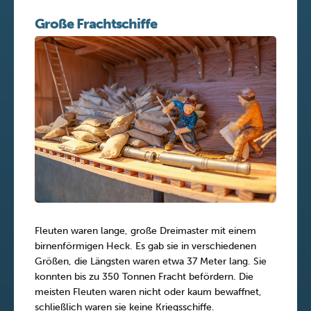
Große Frachtschiffe
Fleuten waren lange, große Dreimaster mit einem
birnenförmigen Heck. Es gab sie in verschiedenen
Größen, die Längsten waren etwa 37 Meter lang. Sie
konnten bis zu 350 Tonnen Fracht befördern. Die
meisten Fleuten waren nicht oder kaum bewaffnet,
schließlich waren sie keine Kriegsschiffe.