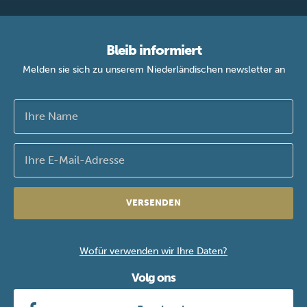
Bleib informiert
Melden sie sich zu unserem Niederländischen newsletter an
VERSENDEN
Wofür verwenden wir Ihre Daten?
Volg ons