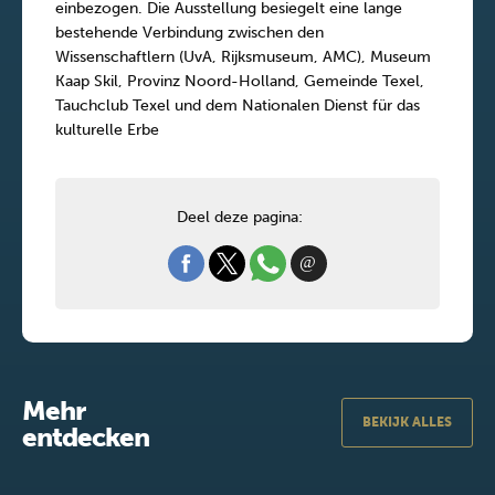
einbezogen. Die Ausstellung besiegelt eine lange
bestehende Verbindung zwischen den
Wissenschaftlern (UvA, Rijksmuseum, AMC), Museum
Kaap Skil, Provinz Noord-Holland, Gemeinde Texel,
Tauchclub Texel und dem Nationalen Dienst für das
kulturelle Erbe
Deel deze pagina:
Mehr
BEKIJK ALLES
entdecken