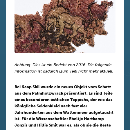
Achtung: Dies ist ein Bericht von 2016. Die folgende
Information ist dadurch (zum Teil) nicht mehr aktuell.
Bei Kaap Skil wurde ein neues Objekt vom Schatz
aus dem Palmholzwrack präsentiert. Es sind Teile
eines besonderen östlichen Teppichs, der wie das
königliche Seidenkleid nach fast vier
Jahrhunderten aus dem Wattenmeer aufgetaucht
ist. Für die Wissenschaftler Ebeltje Hartkamp-
Jonxis und Hillie Smit war es, als ob sie die Reste