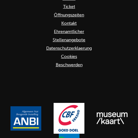
Ticket
Öffnungszeiten
Kontakt
Ehrenamtlicher
Stellenangebote
Datenschutzerklaerung
Cookies
Beschwerden