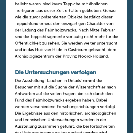
beliebt waren, sind kaum Teppiche mit ähnlichen
Tierfiguren aus dieser Zeit erhalten geblieben. Genau
wie die zuvor präsentierten Objekte bestätigt dieser
Teppichfund erneut den einzigartigen Charakter von
der Ladung des Palmholzwracks. Nach Mitte Februar
sind die Teppichfragmente vorläufig nicht mehr für die
Öffentlichkeit zu sehen. Sie werden weiter untersucht
und in das Huis van Hilde in Castricum gebracht, dem
Archäologiezentrum der Provinz Noord-Holland.
Die Untersuchungen verfolgen
Die Ausstellung ‘Tauchen in Details’ nimmt die
Besucher mit auf die Suche der Wissenschaftler nach
Antworten auf die vielen Fragen, die sich durch den
Fund des Palmholzwracks ergeben haben. Dabei
werden verschiedene Forschungsrichtungen verfolgt.
Die Ergebnisse aus den historischen, archäologischen
und technischen Untersuchungen werden in der
Ausstellung zusammen geführt, die bei fortschreiten
der Untersuchungen weiter ergänzt werden wird.