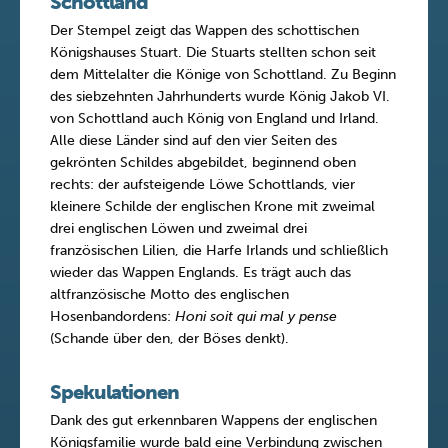
Schottland
Der Stempel zeigt das Wappen des schottischen
Königshauses Stuart. Die Stuarts stellten schon seit
dem Mittelalter die Könige von Schottland. Zu Beginn
des siebzehnten Jahrhunderts wurde König Jakob VI.
von Schottland auch König von England und Irland.
Alle diese Länder sind auf den vier Seiten des
gekrönten Schildes abgebildet, beginnend oben
rechts: der aufsteigende Löwe Schottlands, vier
kleinere Schilde der englischen Krone mit zweimal
drei englischen Löwen und zweimal drei
französischen Lilien, die Harfe Irlands und schließlich
wieder das Wappen Englands. Es trägt auch das
altfranzösische Motto des englischen
Hosenbandordens:
Honi soit qui mal y pense
(Schande über den, der Böses denkt).
Spekulationen
Dank des gut erkennbaren Wappens der englischen
Königsfamilie wurde bald eine Verbindung zwischen