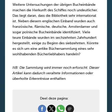
Weitere Untersuchungen der übrigen Bucheinbände
machen die Herkunft des Schiffes noch undeutlicher.
Das liegt daran, dass die Bibliothek sehr international
ist. Neben diesem englischen Einband wurden auch
französische, flämische, deutsche, Amsterdamer und
sogar polnische Bucheinbände identifiziert. Viele
teure Einbände wurden im sechzehnten Jahrhundert
hergestellt, einige zu Beginn des siebzehnten. Könnte
es sich um eine antike Büchersammlung eines sehr
wohlhabenden Bücherliebhabers handeln?
NB: Die Sammlung wird immer noch erforscht. Dieser
Artikel kann dadurch veraltete Informationen oder
überholte Erkenntnisse enthalten.
Deel deze pagina: