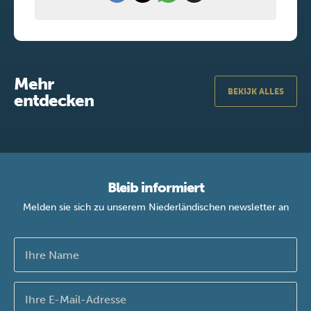
Mehr
BEKIJK ALLES
entdecken
Bleib informiert
Melden sie sich zu unserem Niederländischen newsletter an