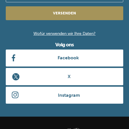
VERSENDEN
Wofür verwenden wir Ihre Daten?
Volg ons
Facebook
X
Instagram