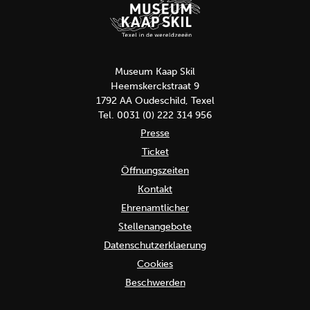
Museum Kaap Skil
Heemskerckstraat 9
1792 AA Oudeschild, Texel
Tel. 0031 (0) 222 314 956
Presse
Ticket
Öffnungszeiten
Kontakt
Ehrenamtlicher
Stellenangebote
Datenschutzerklaerung
Cookies
Beschwerden