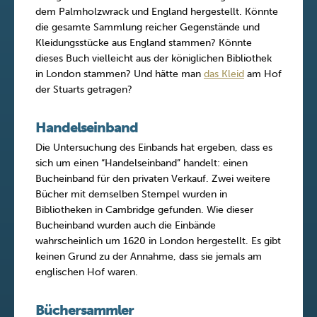
dem Palmholzwrack und England hergestellt. Könnte
die gesamte Sammlung reicher Gegenstände und
Kleidungsstücke aus England stammen? Könnte
dieses Buch vielleicht aus der königlichen Bibliothek
in London stammen? Und hätte man
das Kleid
am Hof
der Stuarts getragen?
Handelseinband
Die Untersuchung des Einbands hat ergeben, dass es
sich um einen “Handelseinband” handelt: einen
Bucheinband für den privaten Verkauf. Zwei weitere
Bücher mit demselben Stempel wurden in
Bibliotheken in Cambridge gefunden. Wie dieser
Bucheinband wurden auch die Einbände
wahrscheinlich um 1620 in London hergestellt. Es gibt
keinen Grund zu der Annahme, dass sie jemals am
englischen Hof waren.
Büchersammler