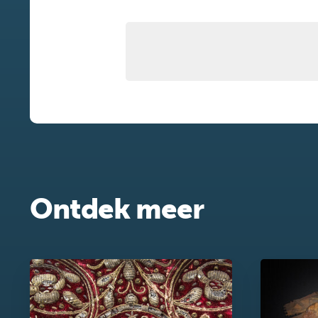
Ontdek meer