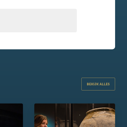
BEKIJK ALLES