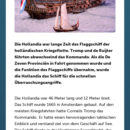
Die Hollandia war lange Zeit das Flaggschiff der
holländischen Kriegsflotte. Tromp und de Ruijter
führten abwechselnd das Kommando. Als die De
Zeven Provinciën in Fahrt genommen wurde und
die Funktion des Flaggschiffs übernahm, wurde
die Hollandia das Schiff für die schnellen
Überraschungsangriffe.
Die Hollandia war 46 Meter lang und 12 Meter breit.
Das Schiff wurde 1665 in Amsterdam gebaut. Auf den
meisten Kriegsfahrten hatte Cornelis Tromp das
Kommando. Er hatte einen hervorragenden taktischen
Einblick und verstand viel von dem Geschäft auf See.