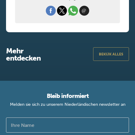
Mehr
BEKIJK ALLES
entdecken
Bleib informiert
Melden sie sich zu unserem Niederländischen newsletter an