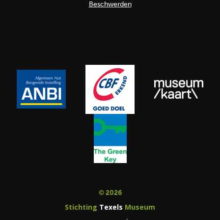
Beschwerden
© 2026
Stichting
Texels
Museum