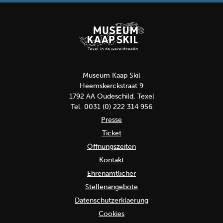
Museum Kaap Skil
Heemskerckstraat 9
1792 AA Oudeschild, Texel
Tel. 0031 (0) 222 314 956
Presse
Ticket
Öffnungszeiten
Kontakt
Ehrenamtlicher
Stellenangebote
Datenschutzerklaerung
Cookies