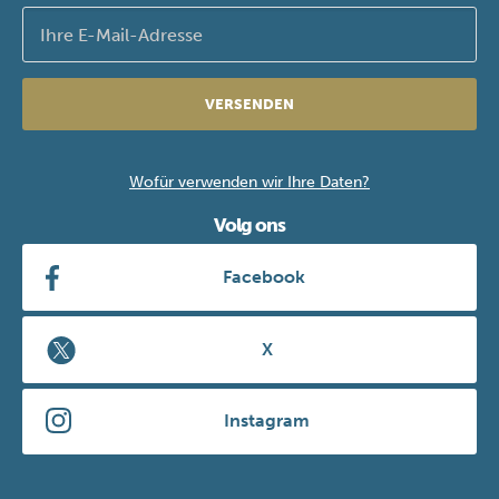
VERSENDEN
Wofür verwenden wir Ihre Daten?
Volg ons
Facebook
X
Instagram