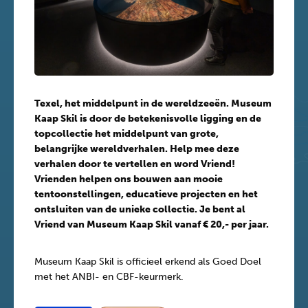
Texel, het middelpunt in de wereldzeeën. Museum
Kaap Skil is door de betekenisvolle ligging en de
topcollectie het middelpunt van grote,
belangrijke wereldverhalen. Help mee deze
verhalen door te vertellen en word Vriend!
Vrienden helpen ons bouwen aan mooie
tentoonstellingen, educatieve projecten en het
ontsluiten van de unieke collectie. Je bent al
Vriend van Museum Kaap Skil vanaf € 20,- per jaar.
Museum Kaap Skil is officieel erkend als Goed Doel
met het ANBI- en CBF-keurmerk.