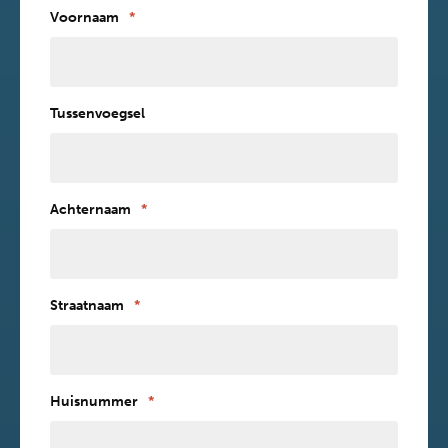
Voornaam
*
Tussenvoegsel
Achternaam
*
Straatnaam
*
Huisnummer
*