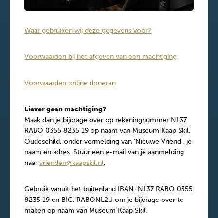
Waar gebruiken wij deze gegevens voor?
Voorwaarden bij het afgeven van een machtiging
Voorwaarden online doneren
Liever geen machtiging?
Maak dan je bijdrage over op rekeningnummer NL37
RABO 0355 8235 19 op naam van Museum Kaap Skil,
Oudeschild, onder vermelding van ‘Nieuwe Vriend’, je
naam en adres. Stuur een e-mail van je aanmelding
naar
vrienden@kaapskil.nl
.
Gebruik vanuit het buitenland IBAN: NL37 RABO 0355
8235 19 en BIC: RABONL2U om je bijdrage over te
maken op naam van Museum Kaap Skil,