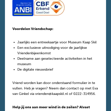
Voordelen Vriendschap:
Jaarlijks een entreekaartje voor Museum Kaap Skil
Een exclusieve uitnodiging voor de jaarlijkse
Vriendenbijeenkomst
Deelname aan geselecteerde activiteiten in het
museum
De digitale nieuwsbrief
Vriend worden kan door onderstaand formulier in te
vullen. Heb je vragen? Neem dan contact op met Eva
van Ginkel via vrienden@kaapskil.nl of 0222-314956.
Help jij ons aan meer wind in de zeilen? Alvast