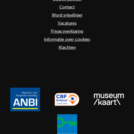
Contact
Word vrijwilliger
Vacatures
Privacyverklaring
Informatie over cookies
Klachten