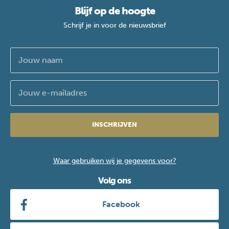
Blijf op de hoogte
Schrijf je in voor de nieuwsbrief
INSCHRIJVEN
Waar gebruiken wij je gegevens voor?
Volg ons
Facebook