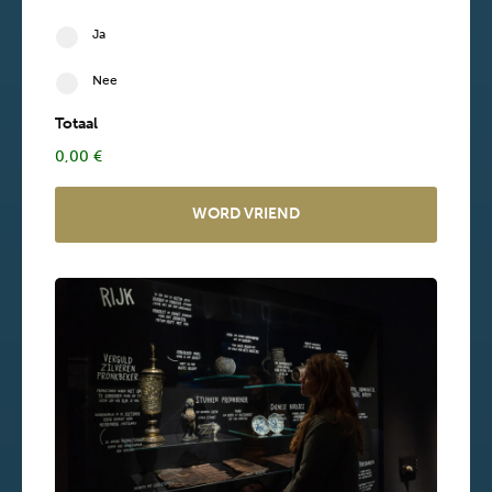
Ja
Nee
Totaal
0,00 €