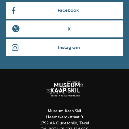
Facebook
X
Instagram
Museum Kaap Skil
Heemskerckstraat 9
1792 AA Oudeschild, Texel