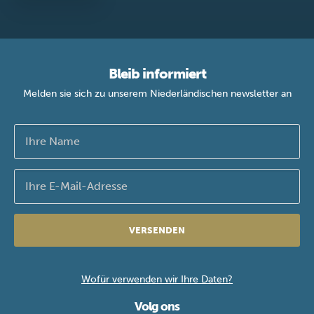
Bleib informiert
Melden sie sich zu unserem Niederländischen newsletter an
VERSENDEN
Wofür verwenden wir Ihre Daten?
Volg ons