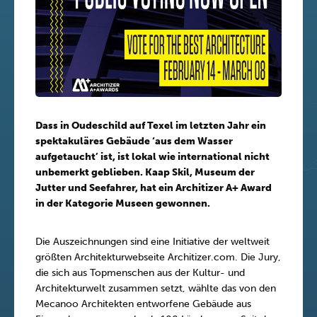
Dass in Oudeschild auf Texel im letzten Jahr ein
spektakuläres Gebäude ‘aus dem Wasser
aufgetaucht’ ist, ist lokal wie international nicht
unbemerkt geblieben. Kaap Skil, Museum der
Jutter und Seefahrer, hat ein Architizer A+ Award
in der Kategorie Museen gewonnen.
Die Auszeichnungen sind eine Initiative der weltweit
größten Architekturwebseite Architizer.com. Die Jury,
die sich aus Topmenschen aus der Kultur- und
Architekturwelt zusammen setzt, wählte das von den
Mecanoo Architekten entworfene Gebäude aus