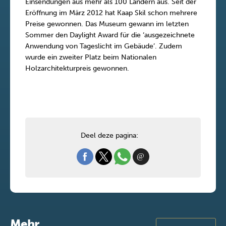
Einsendungen aus mehr als 100 Ländern aus. Seit der
Eröffnung im März 2012 hat Kaap Skil schon mehrere
Preise gewonnen. Das Museum gewann im letzten
Sommer den Daylight Award für die ‘ausgezeichnete
Anwendung von Tageslicht im Gebäude’. Zudem
wurde ein zweiter Platz beim Nationalen
Holzarchitekturpreis gewonnen.
Deel deze pagina:
Mehr