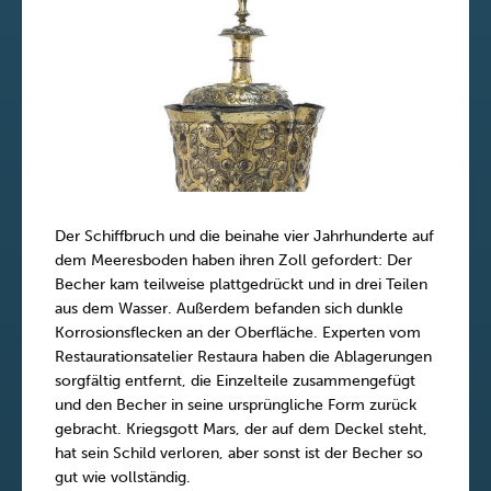
Der Schiffbruch und die beinahe vier Jahrhunderte auf
dem Meeresboden haben ihren Zoll gefordert: Der
Becher kam teilweise plattgedrückt und in drei Teilen
aus dem Wasser. Außerdem befanden sich dunkle
Korrosionsflecken an der Oberfläche. Experten vom
Restaurationsatelier Restaura haben die Ablagerungen
sorgfältig entfernt, die Einzelteile zusammengefügt
und den Becher in seine ursprüngliche Form zurück
gebracht. Kriegsgott Mars, der auf dem Deckel steht,
hat sein Schild verloren, aber sonst ist der Becher so
gut wie vollständig.