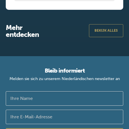
Mehr
BEKIJK ALLES
entdecken
Bleib informiert
Melden sie sich zu unserem Niederländischen newsletter an