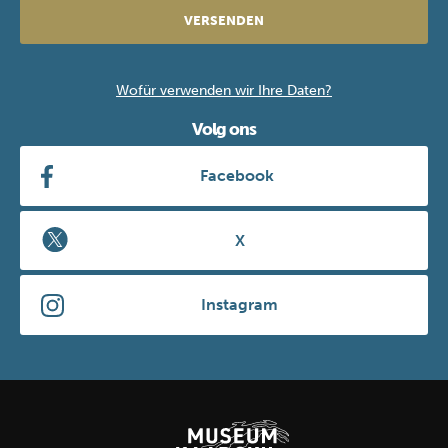
VERSENDEN
Wofür verwenden wir Ihre Daten?
Volg ons
Facebook
X
Instagram