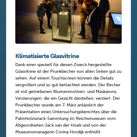
Klimatisierte Glasvitrine
Dank einer speziell für diesen Zweck hergestellte
Glasvitrine ist der Prunkbecher von allen Seiten gut zu
sehen. Auf einem Touchscreen können die Details
vergrößert und so gut betrachtet werden. Der Becher
ist mit getriebenen Blumenmotiven und Maskarons,
Verzierungen, die ein Gesicht darstellen, verziert. Der
Prunkbecher wurde am 7. März anlässlich der
Präsentation eines Untersuchungsberichtes über die
Palmholzwrack-Sammlung im Reichsmuseum vom
Abgeordneten Jack van der Hoek und von der
Museumsmanagerin Corina Hordijk enthüllt.