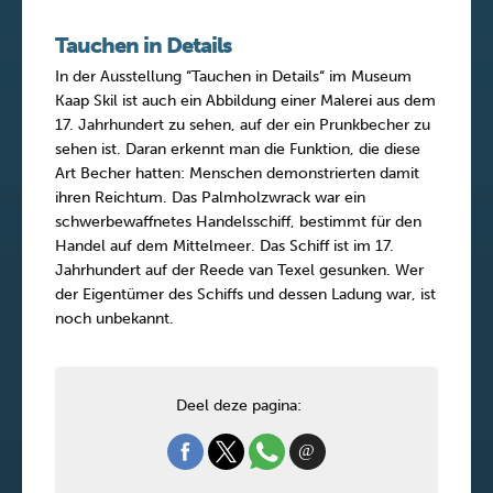
Tauchen in Details
In der Ausstellung “Tauchen in Details“ im Museum
Kaap Skil ist auch ein Abbildung einer Malerei aus dem
17. Jahrhundert zu sehen, auf der ein Prunkbecher zu
sehen ist. Daran erkennt man die Funktion, die diese
Art Becher hatten: Menschen demonstrierten damit
ihren Reichtum. Das Palmholzwrack war ein
schwerbewaffnetes Handelsschiff, bestimmt für den
Handel auf dem Mittelmeer. Das Schiff ist im 17.
Jahrhundert auf der Reede van Texel gesunken. Wer
der Eigentümer des Schiffs und dessen Ladung war, ist
noch unbekannt.
Deel deze pagina: