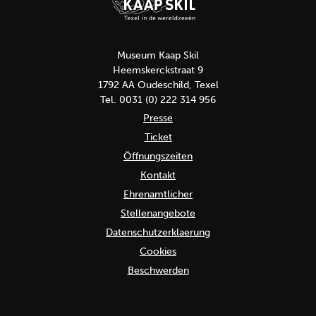
Museum Kaap Skil
Heemskerckstraat 9
1792 AA Oudeschild, Texel
Tel. 0031 (0) 222 314 956
Presse
Ticket
Öffnungszeiten
Kontakt
Ehrenamtlicher
Stellenangebote
Datenschutzerklaerung
Cookies
Beschwerden