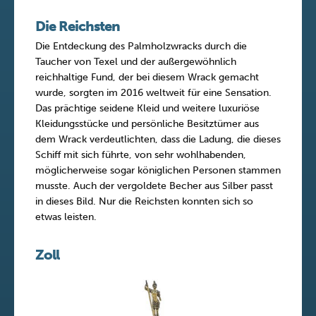
Die Reichsten
Die Entdeckung des Palmholzwracks durch die
Taucher von Texel und der außergewöhnlich
reichhaltige Fund, der bei diesem Wrack gemacht
wurde, sorgten im 2016 weltweit für eine Sensation.
Das prächtige seidene Kleid und weitere luxuriöse
Kleidungsstücke und persönliche Besitztümer aus
dem Wrack verdeutlichten, dass die Ladung, die dieses
Schiff mit sich führte, von sehr wohlhabenden,
möglicherweise sogar königlichen Personen stammen
musste. Auch der vergoldete Becher aus Silber passt
in dieses Bild. Nur die Reichsten konnten sich so
etwas leisten.
Zoll