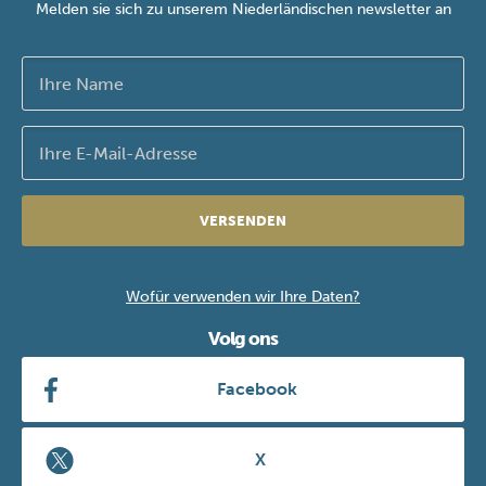
Melden sie sich zu unserem Niederländischen newsletter an
VERSENDEN
Wofür verwenden wir Ihre Daten?
Volg ons
Facebook
X