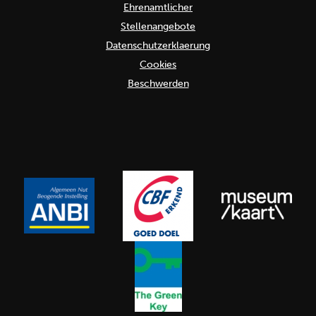
Ehrenamtlicher
Stellenangebote
Datenschutzerklaerung
Cookies
Beschwerden