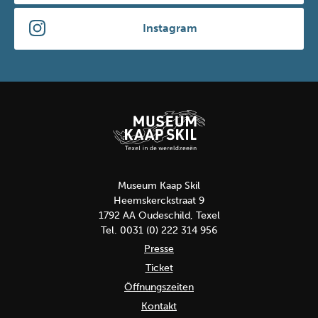
Instagram
Museum Kaap Skil
Heemskerckstraat 9
1792 AA Oudeschild, Texel
Tel. 0031 (0) 222 314 956
Presse
Ticket
Öffnungszeiten
Kontakt