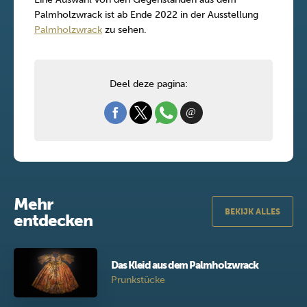
Palmholzwrack ist ab Ende 2022 in der Ausstellung
Palmholzwrack
zu sehen.
Deel deze pagina:
Mehr
BEKIJK ALLES
entdecken
Das Kleid aus dem Palmholzwrack
Prunkstücke