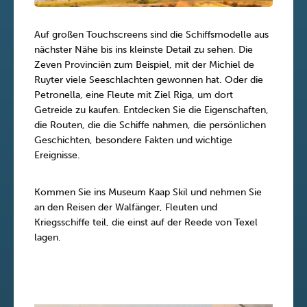
Auf großen Touchscreens sind die Schiffsmodelle aus
nächster Nähe bis ins kleinste Detail zu sehen. Die
Zeven Provinciën zum Beispiel, mit der Michiel de
Ruyter viele Seeschlachten gewonnen hat. Oder die
Petronella, eine Fleute mit Ziel Riga, um dort
Getreide zu kaufen. Entdecken Sie die Eigenschaften,
die Routen, die die Schiffe nahmen, die persönlichen
Geschichten, besondere Fakten und wichtige
Ereignisse.
Kommen Sie ins Museum Kaap Skil und nehmen Sie
an den Reisen der Walfänger, Fleuten und
Kriegsschiffe teil, die einst auf der Reede von Texel
lagen.