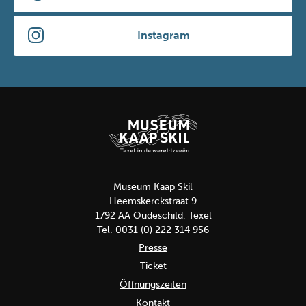
Instagram
Museum Kaap Skil
Heemskerckstraat 9
1792 AA Oudeschild, Texel
Tel. 0031 (0) 222 314 956
Presse
Ticket
Öffnungszeiten
Kontakt