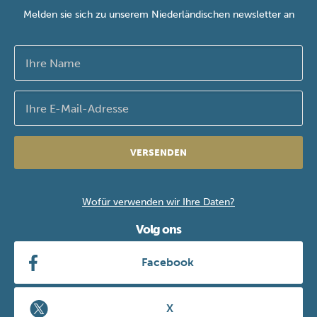
Melden sie sich zu unserem Niederländischen newsletter an
VERSENDEN
Wofür verwenden wir Ihre Daten?
Volg ons
Facebook
X