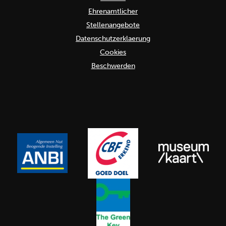
Ehrenamtlicher
Stellenangebote
Datenschutzerklaerung
Cookies
Beschwerden