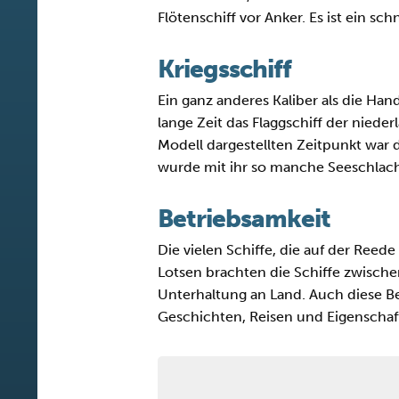
Flötenschiff vor Anker. Es ist ein sc
Kriegsschiff
Ein ganz anderes Kaliber als die Hand
lange Zeit das Flaggschiff der niede
Modell dargestellten Zeitpunkt war 
wurde mit ihr so manche Seeschlach
Betriebsamkeit
Die vielen Schiffe, die auf der Reede
Lotsen brachten die Schiffe zwisch
Unterhaltung an Land. Auch diese Be
Geschichten, Reisen und Eigenschaf