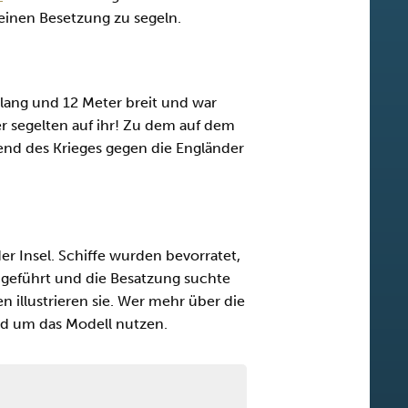
kleinen Besetzung zu segeln.
 lang und 12 Meter breit und war
er segelten auf ihr! Zu dem auf dem
end des Krieges gegen die Engländer
der Insel. Schiffe wurden bevorratet,
hgeführt und die Besatzung suchte
 illustrieren sie. Wer mehr über die
nd um das Modell nutzen.