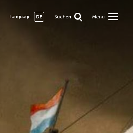
Language
DE
Suchen
Menu