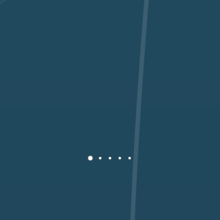
1
2
3
4
5