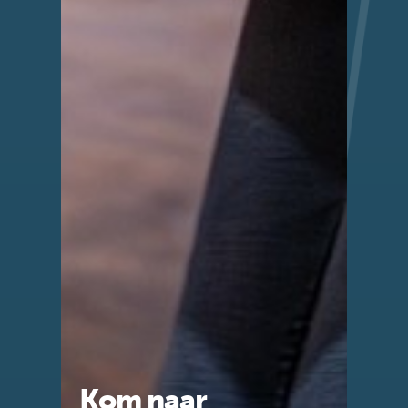
Kom naar