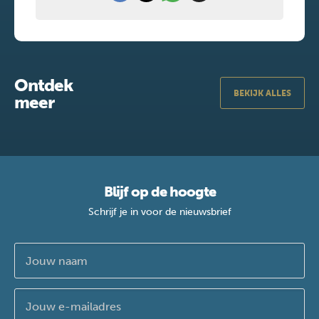
Ontdek
BEKIJK ALLES
meer
Blijf op de hoogte
Schrijf je in voor de nieuwsbrief