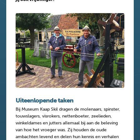
Uiteenlopende taken
Bij Museum Kaap Skil dragen de molenaars, spinster,
touwslagers, visrokers, nettenboeter, zeelieden,
winkeldames en jutters allemaal bij aan de beleving
van hoe het vroeger was. Zij houden de oude
ambachten levend en delen hun kennis en verhalen