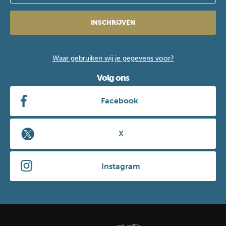
INSCHRIJVEN
Waar gebruiken wij je gegevens voor?
Volg ons
Facebook
X
Instagram