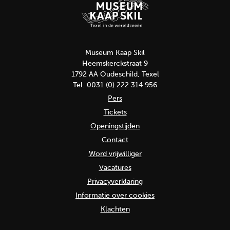
Museum Kaap Skil
Heemskerckstraat 9
1792 AA Oudeschild, Texel
Tel. 0031 (0) 222 314 956
Pers
Tickets
Openingstijden
Contact
Word vrijwilliger
Vacatures
Privacyverklaring
Informatie over cookies
Klachten