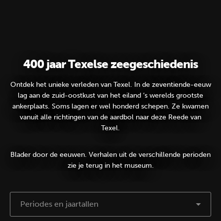
400 jaar Texelse zeegeschiedenis
Ontdek het unieke verleden van Texel. In de zeventiende-eeuw
lag aan de zuid-oostkust van het eiland ’s werelds grootste
ankerplaats. Soms lagen er wel honderd schepen. Ze kwamen
vanuit alle richtingen van de aardbol naar deze Reede van
Texel.
Blader door de eeuwen. Verhalen uit de verschillende perioden
zie je terug in het museum.