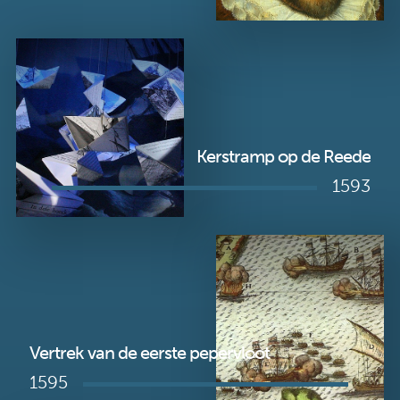
Kerstramp op de Reede
1593
Vertrek van de eerste pepervloot
1595