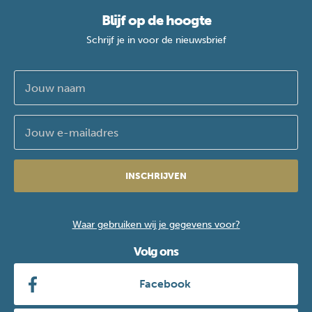
Blijf op de hoogte
Schrijf je in voor de nieuwsbrief
INSCHRIJVEN
Waar gebruiken wij je gegevens voor?
Volg ons
Facebook