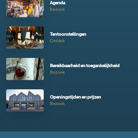
Agenda
Bezoek
Tentoonstellingen
Ontdek
Bereikbaarheid en toegankelijkheid
Bezoek
Openingstijden en prijzen
Bezoek