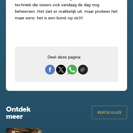
techniek die vissers ook vandaag de dag nog
beheersen. Het ziet er makkelijk uit, maar probeer het
maar eens: het is een kunst op zich!
Deel deze pagina:
Ontdek
BEKIJK ALLES
meer