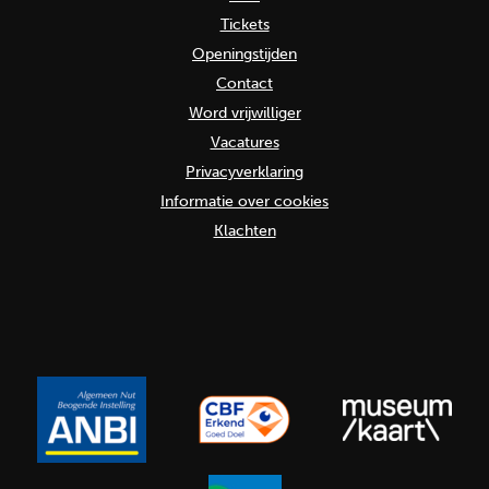
Tickets
Openingstijden
Contact
Word vrijwilliger
Vacatures
Privacyverklaring
Informatie over cookies
Klachten