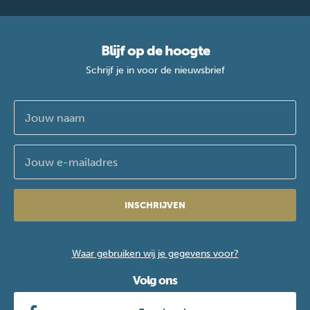
Blijf op de hoogte
Schrijf je in voor de nieuwsbrief
INSCHRIJVEN
Waar gebruiken wij je gegevens voor?
Volg ons