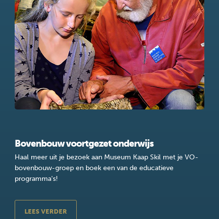
Bovenbouw voortgezet onderwijs
Haal meer uit je bezoek aan Museum Kaap Skil met je VO-
bovenbouw-groep en boek een van de educatieve
programma's!
LEES VERDER