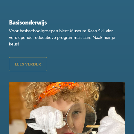
Basisonderwijs
Voor basisschoolgroepen biedt Museum Kaap Skil vier
verdiepende, educatieve programma's aan. Maak hier je
keus!
LEES VERDER