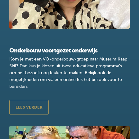
Onderbouw voortgezet onderwijs
Kom je met een VO-onderbouw-groep naar Museum Kaap
Skil? Dan kun je kiezen uit twee educatieve programma's
om het bezoek nóg leuker te maken. Bekijk ook de
mogelijkheden om via een online les het bezoek voor te
bereiden.
LEES VERDER