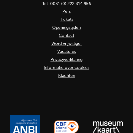
Tel. 0031 (0) 222 314 956
Pers
Tickets
Openingstijden
Contact
Word vrijwilliger
Vacatures
Privacyverklaring
Informatie over cookies
Klachten