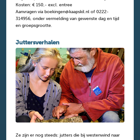
Kosten: € 150,- excl. entree
Aanvragen via boekingen@kaapskil.nl of 0222-
314956, onder vermelding van gewenste dag en tijd
en groepsgrootte.
Juttersverhalen
Ze zijn er nog steeds: jutters die bij westenwind naar