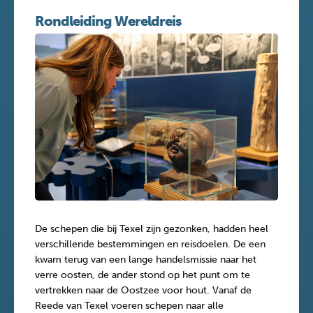
Rondleiding Wereldreis
De schepen die bij Texel zijn gezonken, hadden heel
verschillende bestemmingen en reisdoelen. De een
kwam terug van een lange handelsmissie naar het
verre oosten, de ander stond op het punt om te
vertrekken naar de Oostzee voor hout. Vanaf de
Reede van Texel voeren schepen naar alle