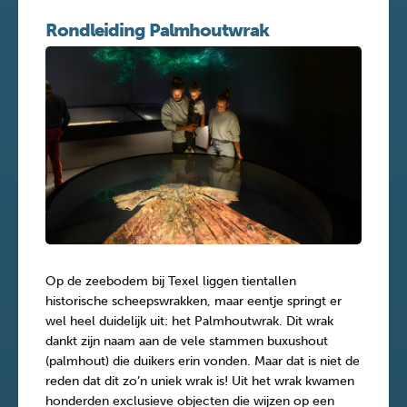
Rondleiding Palmhoutwrak
Op de zeebodem bij Texel liggen tientallen
historische scheepswrakken, maar eentje springt er
wel heel duidelijk uit: het Palmhoutwrak. Dit wrak
dankt zijn naam aan de vele stammen buxushout
(palmhout) die duikers erin vonden. Maar dat is niet de
reden dat dit zo’n uniek wrak is! Uit het wrak kwamen
honderden exclusieve objecten die wijzen op een