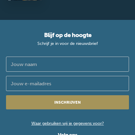
Blijf op de hoogte
Schrijf je in voor de nieuwsbrief
INSCHRIJVEN
Waar gebruiken wij je gegevens voor?