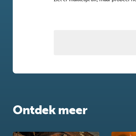
Ontdek meer