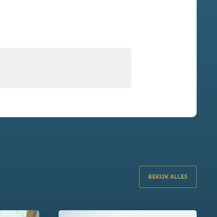
BEKIJK ALLES