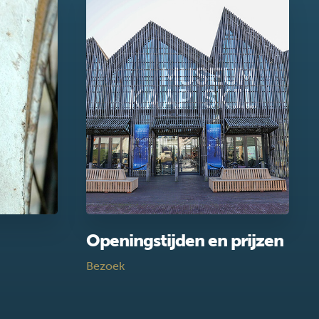
Openingstijden en prijzen
Bezoek