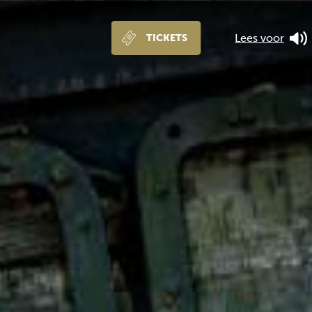
Lees voor
TICKETS