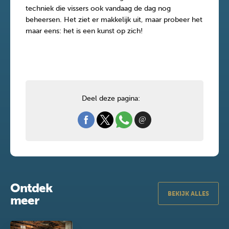
techniek die vissers ook vandaag de dag nog
beheersen. Het ziet er makkelijk uit, maar probeer het
maar eens: het is een kunst op zich!
Deel deze pagina:
Ontdek
BEKIJK ALLES
meer