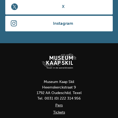
X
Instagram
Museum Kaap Skil
Heemskerckstraat 9
1792 AA Oudeschild, Texel
Tel. 0031 (0) 222 314 956
Pers
Tickets