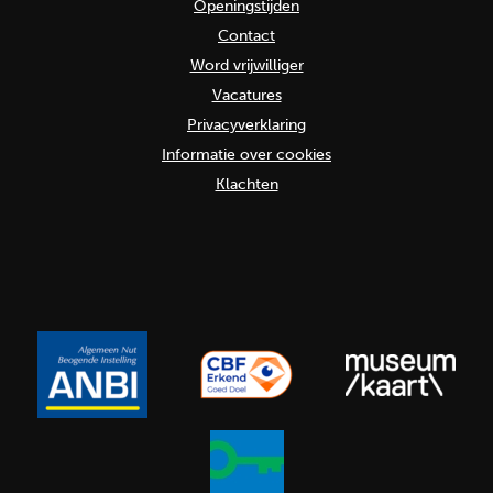
Openingstijden
Contact
Word vrijwilliger
Vacatures
Privacyverklaring
Informatie over cookies
Klachten