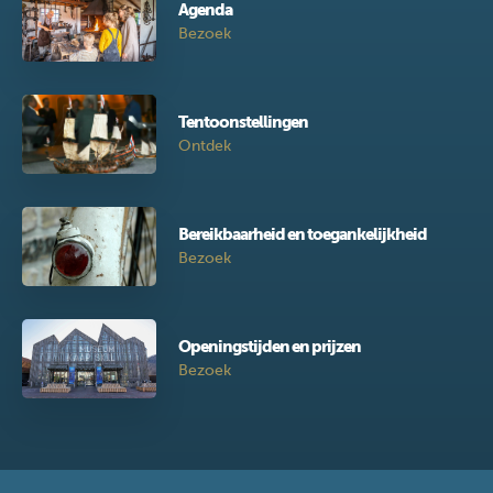
Agenda
Bezoek
Tentoonstellingen
Ontdek
Bereikbaarheid en toegankelijkheid
Bezoek
Openingstijden en prijzen
Bezoek