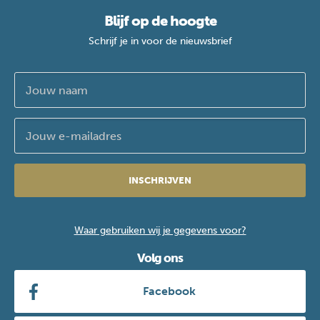
Blijf op de hoogte
Schrijf je in voor de nieuwsbrief
INSCHRIJVEN
Waar gebruiken wij je gegevens voor?
Volg ons
Facebook