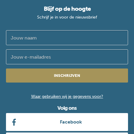
Blijf op de hoogte
Schrijf je in voor de nieuwsbrief
INSCHRIJVEN
Waar gebruiken wij je gegevens voor?
Volg ons
Facebook