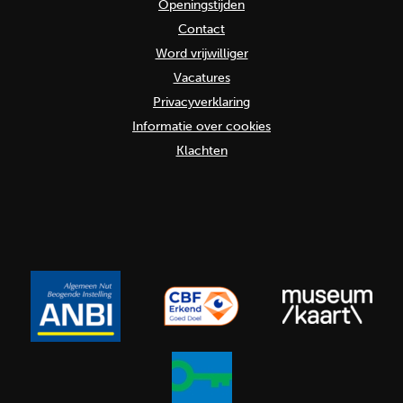
Openingstijden
Contact
Word vrijwilliger
Vacatures
Privacyverklaring
Informatie over cookies
Klachten