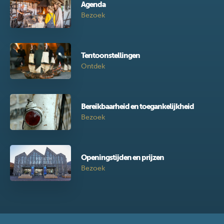
Agenda
Bezoek
Tentoonstellingen
Ontdek
Bereikbaarheid en toegankelijkheid
Bezoek
Openingstijden en prijzen
Bezoek