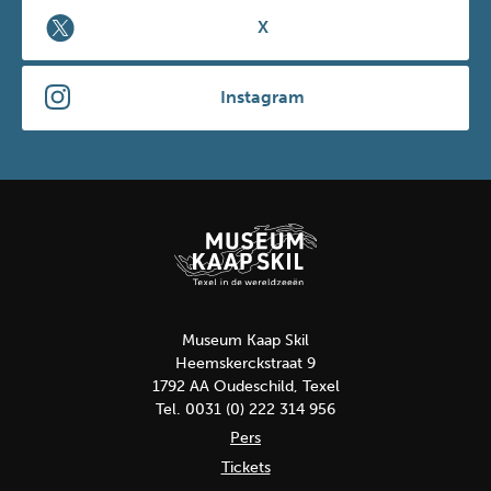
X
Instagram
Museum Kaap Skil
Heemskerckstraat 9
1792 AA Oudeschild, Texel
Tel. 0031 (0) 222 314 956
Pers
Tickets