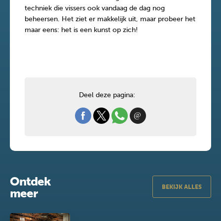
techniek die vissers ook vandaag de dag nog
beheersen. Het ziet er makkelijk uit, maar probeer het
maar eens: het is een kunst op zich!
Deel deze pagina:
Ontdek
BEKIJK ALLES
meer