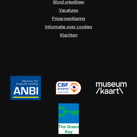
Word vrijwilliger
Vacatures
Privacyverklaring
Informatie over cookies
Klachten