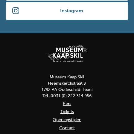
Instagram
Museum Kaap Skil
Heemskerckstraat 9
1792 AA Oudeschild, Texel
Tel. 0031 (0) 222 314 956
Pers
Tickets
Openingstijden
Contact