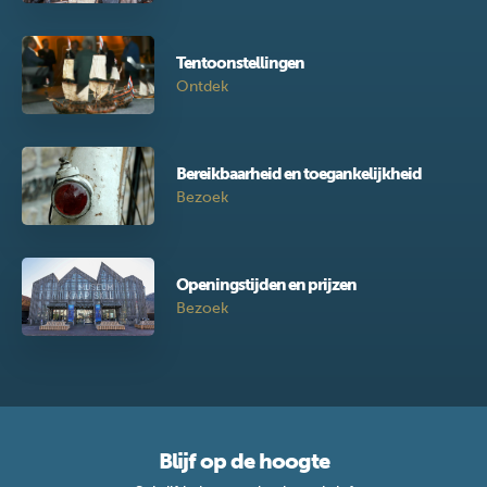
Tentoonstellingen
Ontdek
Bereikbaarheid en toegankelijkheid
Bezoek
Openingstijden en prijzen
Bezoek
Blijf op de hoogte